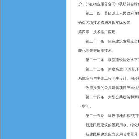
护，并在物业服务合同中载明符合绿
第二十条 县级以上人民政府住房
确保各项技术措施发挥实际效果。
第四章 技术推广应用
第二十一条 绿色建筑发展应当推
能化等先进适用技术。
第二十二条 鼓励建设能效水平高
第二十三条 新建高度100米以下
系统应当与主体工程同步设计、同步
政府投资的公共建筑项目应当优先
第二十四条 大型公共建筑和新建
下空间。
第二十五条 建设用地面积2万平
新建民用建筑的景观用水、绿化用
新建民用建筑应当选用节水器具，