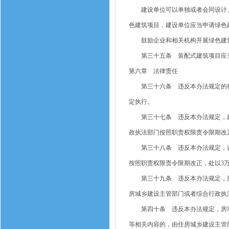
建设单位可以单独或者会同设计、
色建筑项目，建设单位应当申请绿色
鼓励企业和相关机构开展绿色建筑
第三十五条 装配式建筑项目应当
第六章 法律责任
第三十六条 违反本办法规定的行
定执行。
第三十七条 违反本办法规定，建
政执法部门按照职责权限责令限期改正
第三十八条 违反本办法规定，设
按照职责权限责令限期改正，处以3万
第三十九条 违反本办法规定，施
房城乡建设主管部门或者综合行政执
第四十条 违反本办法规定，房地
等相关内容的，由住房城乡建设主管