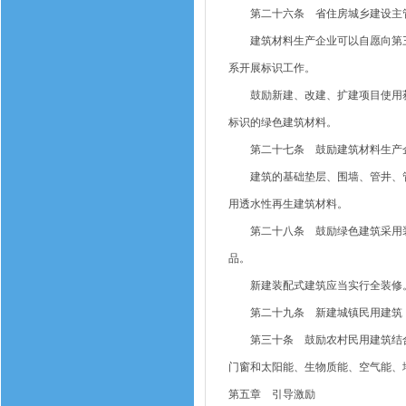
第二十六条 省住房城乡建设主管
建筑材料生产企业可以自愿向第三
系开展标识工作。
鼓励新建、改建、扩建项目使用获
标识的绿色建筑材料。
第二十七条 鼓励建筑材料生产企
建筑的基础垫层、围墙、管井、管
用透水性再生建筑材料。
第二十八条 鼓励绿色建筑采用装
品。
新建装配式建筑应当实行全装修。
第二十九条 新建城镇民用建筑，
第三十条 鼓励农村民用建筑结合
门窗和太阳能、生物质能、空气能、
第五章 引导激励