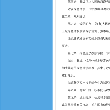
第五条 县级以上人民政府应当鼓
对在绿色建筑工作中做出显著成绩
第二章 规划建设
第六条 设区的市、县(市)人民政
区域绿色建筑发展专项规划，报本级
绿色建筑发展专项规划应当明确绿
要求。
第七条 绿色建筑按照节能、节水
城市、县城、镇总体规划确定的城
和省规定的绿色建筑标准。其中，政
进行建设。
城镇新区应当按照绿色生态城区标
第八条 需要审批、核准的新建民
第九条 城乡规划、住房城乡建设
建筑等级等有关指标，并在国有建设