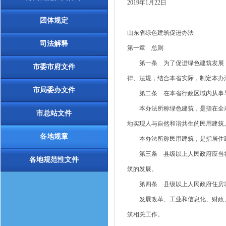
2019年1月22日
团体规定
山东省绿色建筑促进办法
司法解释
第一章 总则
第一条 为了促进绿色建筑发展，
市委市府文件
律、法规，结合本省实际，制定本办
市局委办文件
第二条 在本省行政区域内从事与
本办法所称绿色建筑，是指在全寿
市总站文件
地实现人与自然和谐共生的民用建筑
各地规章
本办法所称民用建筑，是指居住建
第三条 县级以上人民政府应当将
各地规范性文件
筑的发展。
第四条 县级以上人民政府住房城
发展改革、工业和信息化、财政、
筑相关工作。