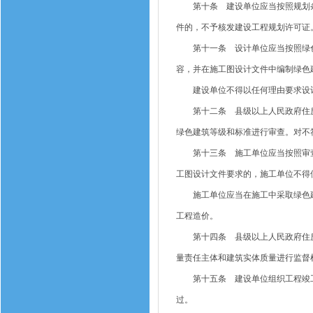
第十条 建设单位应当按照规划条
件的，不予核发建设工程规划许可证
第十一条 设计单位应当按照绿色
容，并在施工图设计文件中编制绿色
建设单位不得以任何理由要求设计
第十二条 县级以上人民政府住房
绿色建筑等级和标准进行审查。对不
第十三条 施工单位应当按照审查
工图设计文件要求的，施工单位不得
施工单位应当在施工中采取绿色建
工程造价。
第十四条 县级以上人民政府住房
量责任主体和建筑实体质量进行监督
第十五条 建设单位组织工程竣工
过。