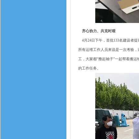
齐心协力、共克时艰
4月24日下午，首批133名建设者
所有运维工作人员来说是一次考验，
工，大家都“撸起袖子”一起帮着搬
的工作任务。