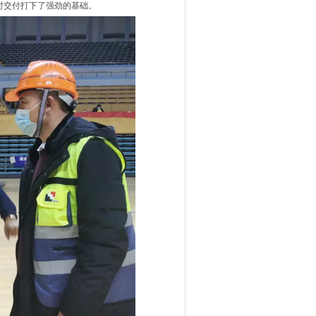
时交付打下了强劲的基础。