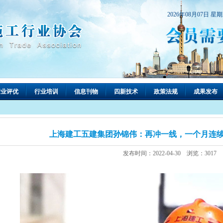
2026年08月07日 星
行业评优
行业培训
信息刊物
四新技术
政策法规
成果发布
上海建工五建集团孙锦伟：再冲一线，一个月连续
发布时间：2022-04-30 浏览：3017