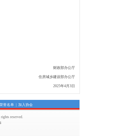
财政部办公厅
住房城乡建设部办公厅
2025年4月3日
荣誉名单
|
加入协会
hts reserved.
4