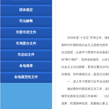
团体规定
司法解释
市委市府文件
2026年是“十五五”开局之年。国
市局委办文件
新时代中国特色社会主义思想为指导
法治思想，认真学习贯彻中央全面依法
市总站文件
到“两个维护”，坚持党的领导、人
各地规章
社会主义法治国家，更加注重法治与
兴领域、涉外领域立法，提高立法质
各地规范性文件
一、深入学习贯彻习近平法治思想
做好新时代新征程立法工作，必须
领导全面依法治国工作条例》、《法治
成果，吃透精神实质、把握核心要义