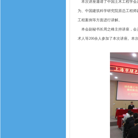
本次讲座邀请了中国土木工程学会总
为、中国建筑科学研究院原总工程师
工程案例等方面进行讲解。
本会副秘书长周之峰主持讲座，会员
术人等200余人参加了本次讲座。