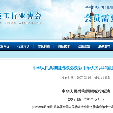
2026年08月09日 星
行业评优
行业培训
信息刊物
四新技术
政策法规
成果发布
中华人民共和国招标投标法(中华人民共和国主
发布时间：2007-03-16 浏览：18351
中华人民共和国招标投标法
（施行日期：2000年1月1日）
（1999年8月30日 第九届全国人民代表大会常务委员会第十