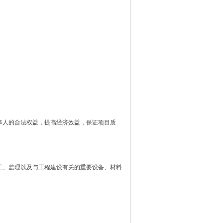
人的合法权益，提高经济效益，保证项目质
、监理以及与工程建设有关的重要设备、材料