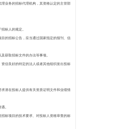
代理业务的招标代理机构，其资格认定的主管部
于招标人的规定。
目的招标公告，应当通过国家指定的报刊、信
及获取招标文件的办法等事项。
资信良好的特定的法人或者其他组织发出投标
求潜在投标人提供有关资质证明文件和业绩情
待遇。
招标项目的技术要求、对投标人资格审查的标