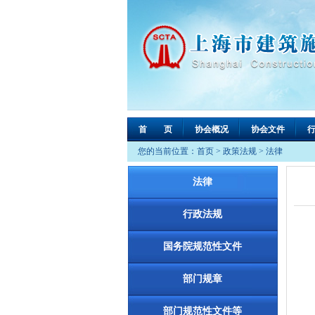
首 页
协会概况
协会文件
您的当前位置：
首页
>
政策法规
>
法律
法律
行政法规
国务院规范性文件
部门规章
部门规范性文件等