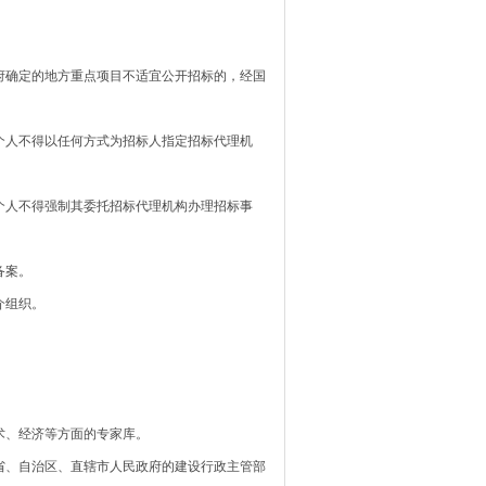
确定的地方重点项目不适宜公开招标的，经国
人不得以任何方式为招标人指定招标代理机
人不得强制其委托招标代理机构办理招标事
备案。
介组织。
、经济等方面的专家库。
、自治区、直辖市人民政府的建设行政主管部