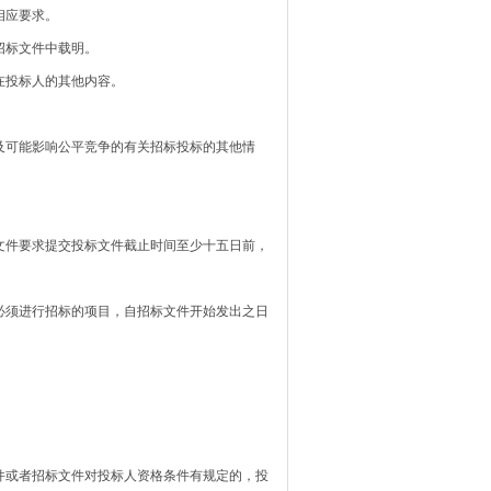
相应要求。
招标文件中载明。
投标人的其他内容。
。
可能影响公平竞争的有关招标投标的其他情
件要求提交投标文件截止时间至少十五日前，
须进行招标的项目，自招标文件开始发出之日
。
或者招标文件对投标人资格条件有规定的，投