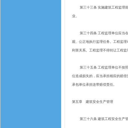
第三十三条 实施建筑工程监理前
业。
第三十四条 工程监理单位应当在
观、公正地执行监理任务。工程监理
利害关系。工程监理不得转让工程监
第三十五条 工程监理单位不按照
位造成损失的，应当承担相应的赔偿
承包单位承担连带赔偿责任。
第五章 建筑安全生产管理
第三十六条 建筑工程安全生产管