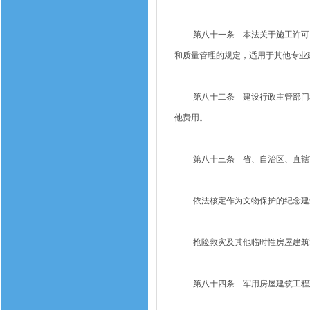
第八十一条 本法关于施工许可、
和质量管理的规定，适用于其他专业
第八十二条 建设行政主管部门和
他费用。
第八十三条 省、自治区、直辖市
依法核定作为文物保护的纪念建筑
抢险救灾及其他临时性房屋建筑和
第八十四条 军用房屋建筑工程