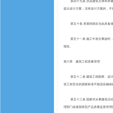
第四十九条 涉及建筑主体和承重
提出设计方案；没有设计方案的，不
第五十条 房屋拆除应当由具备保
第五十一条 施工中发生事故时，
报告。
第六章 建筑工程质量管理
第五十二条 建筑工程勘察、设计
筑工程安全的国家标准不能适应确保
第五十三条 国家对从事建筑活动
理部门或者国务院产品质量监督管理