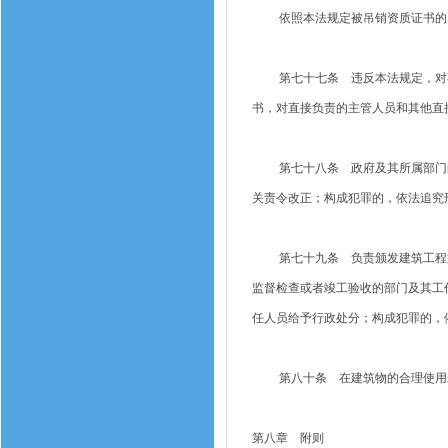
依照本法规定被吊销资质证书的，
第七十七条 违反本法规定，对不
书，对直接负责的主管人员和其他直
第七十八条 政府及其所属部门的
关责令改正；构成犯罪的，依法追究
第七十九条 负责颁发建筑工程施
监督检查或者竣工验收的部门及其工
任人员给予行政处分；构成犯罪的，
第八十条 在建筑物的合理使用寿
第八章 附则