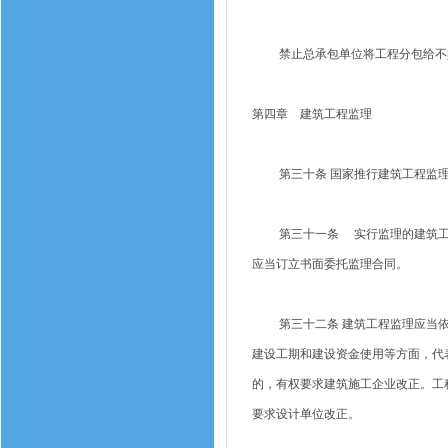
禁止总承包单位将工程分包给不具
第四章 建筑工程监理
第三十条 国家推行建筑工程监理
第三十一条 实行监理的建筑工程
应当订立书面委托监理合同。
第三十二条 建筑工程监理应当依
建设工期和建设资金使用等方面，代
的，有权要求建筑施工企业改正。工
要求设计单位改正。