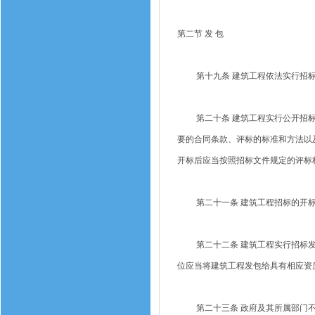
第二节 发 包
第十九条 建筑工程依法实行招标
第二十条 建筑工程实行公开招标
要的合同条款、评标的标准和方法以
开标后应当按照招标文件规定的评标
第二十一条 建筑工程招标的开标
第二十二条 建筑工程实行招标发
位应当将建筑工程发包给具有相应资
第二十三条 政府及其所属部门不