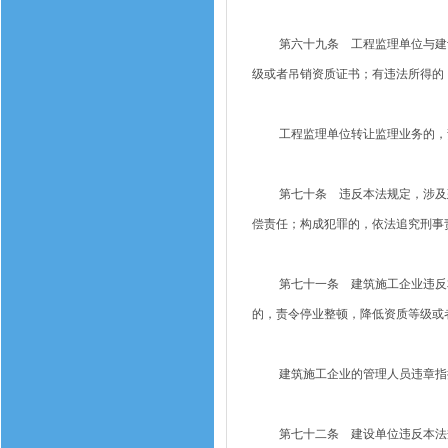
第六十九条 工程监理单位与建设
级或者吊销资质证书；有违法所得的
工程监理单位转让监理业务的，责
第七十条 违反本法规定，涉及建
偿责任；构成犯罪的，依法追究刑事
第七十一条 建筑施工企业违反本
的，责令停业整顿，降低资质等级或
建筑施工企业的管理人员违章指挥
第七十二条 建设单位违反本法规