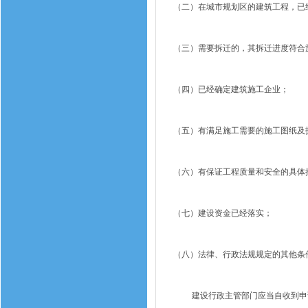
（二）在城市规划区的建筑工程，已
（三）需要拆迁的，其拆迁进度符合
（四）已经确定建筑施工企业；
（五）有满足施工需要的施工图纸及
（六）有保证工程质量和安全的具体
（七）建设资金已经落实；
（八）法律、行政法规规定的其他条
建设行政主管部门应当自收到申请