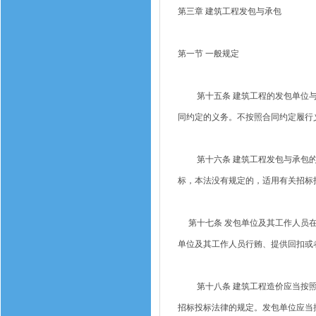
第三章 建筑工程发包与承包
第一节 一般规定
第十五条 建筑工程的发包单位与
同约定的义务。不按照合同约定履行
第十六条 建筑工程发包与承包的
标，本法没有规定的，适用有关招标
第十七条 发包单位及其工作人员在
单位及其工作人员行贿、提供回扣或
第十八条 建筑工程造价应当按照
招标投标法律的规定。发包单位应当