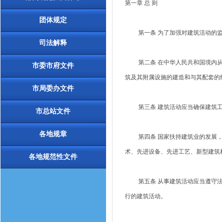
第一章 总 则
团体规定
第一条 为了加强对建筑活动的监
司法解释
第二条 在中华人民共和国境内从
市委市府文件
筑及其附属设施的建造和与其配套的
市局委办文件
第三条 建筑活动应当确保建筑工
市总站文件
各地规章
第四条 国家扶持建筑业的发展，
术、先进设备、先进工艺、新型建筑
各地规范性文件
第五条 从事建筑活动应当遵守法
行的建筑活动。