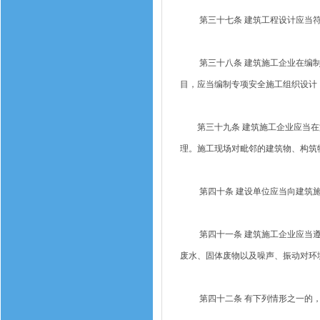
第三十七条 建筑工程设计应当符
第三十八条 建筑施工企业在编制
目，应当编制专项安全施工组织设计
第三十九条 建筑施工企业应当在施
理。施工现场对毗邻的建筑物、构筑
第四十条 建设单位应当向建筑施
第四十一条 建筑施工企业应当遵
废水、固体废物以及噪声、振动对环
第四十二条 有下列情形之一的，