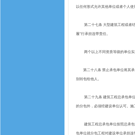
以任何形式允许其他单位或者个人使
第二十七条 大型建筑工程或者结
履“行承担连带责任。
两个以上不同资质等级的单位实行
第二十八条 禁止承包单位将其承包
别转包给他人。
第二十九条 建筑工程总承包单位
的分包外，必须经建设单位认可。施
建筑工程总承包单位按照总承包合
包单位就分包工程对建设单位承担连