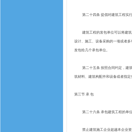
第二十四条 提倡对建筑工程实行
建筑工程的发包单位可以将建筑工
设计、施工、设备采购的一项或者多
发包给几个承包单位。
第二十五条 按照合同约定，建筑
筑材料、建筑构配件和设备或者指定
第三节 承 包
第二十六条 承包建筑工程的单位
禁止建筑施工企业超越本企业资质