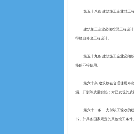
第五十八条 建筑施工企业对工程
建筑施工企业必须按照工程设计图
得擅自修改工程设计。
第五十九条 建筑施工企业必须按
格的不得使用。
第六十条 建筑物在合理使用寿命
漏、开裂等质量缺陷；对已发现的质
第六十一条 支付竣工验收的建筑
书，并具备国家规定的其他竣工条件