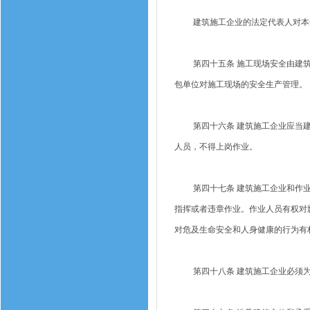
建筑施工企业的法定代表人对本
第四十五条 施工现场安全由建筑
包单位对施工现场的安全生产管理。
第四十六条 建筑施工企业应当建
人员，不得上岗作业。
第四十七条 建筑施工企业和作业
指挥或者违章作业。作业人员有权对
对危及生命安全和人身健康的行为有
第四十八条 建筑施工企业必须为