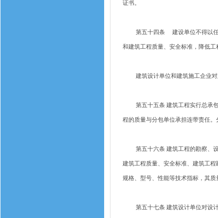
证书。
第五十四条 建设单位不得以任何
和建筑工程质量、安全标准，降低工
建筑设计单位和建筑施工企业对建
第五十五条 建筑工程实行总承包
程的质量与分包单位承担连带责任。
第五十六条 建筑工程的勘察、设
建筑工程质量、安全标准、建筑工程
规格、型号、性能等技术指标，其质
第五十七条 建筑设计单位对设计