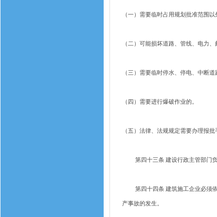
（一）需要临时占用规划批准范围以
（二）可能损坏道路、管线、电力、
（三）需要临时停水、停电、中断道
（四）需要进行爆破作业的。
（五）法律、法规规定需要办理报批
第四十三条 建设行政主管部门负
第四十四条 建筑施工企业必须依
产事故的发生。