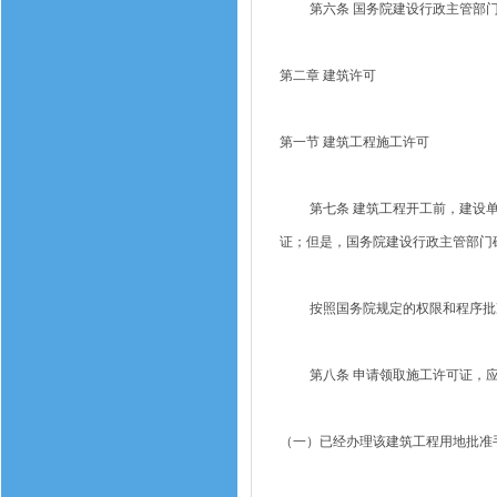
第六条 国务院建设行政主管部门
第二章 建筑许可
第一节 建筑工程施工许可
第七条 建筑工程开工前，建设单
证；但是，国务院建设行政主管部门
按照国务院规定的权限和程序批
第八条 申请领取施工许可证，应
（一）已经办理该建筑工程用地批准