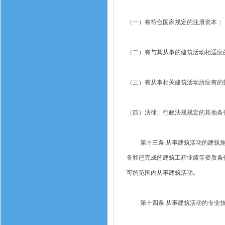
（一）有符合国家规定的注册资本；
（二）有与其从事的建筑活动相适应
（三）有从事相关建筑活动所应有的
（四）法律、行政法规规定的其他条
第十三条 从事建筑活动的建筑施
备和已完成的建筑工程业绩等资质条
可的范围内从事建筑活动。
第十四条 从事建筑活动的专业技