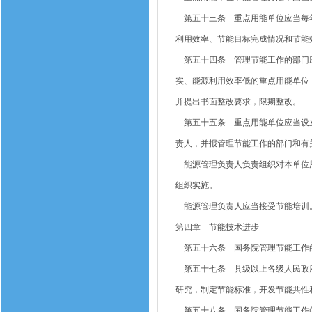
第五十三条 重点用能单位应当每年
利用效率、节能目标完成情况和节能
第五十四条 管理节能工作的部门应
实、能源利用效率低的重点用能单位
并提出书面整改要求，限期整改。
第五十五条 重点用能单位应当设立
责人，并报管理节能工作的部门和有
能源管理负责人负责组织对本单位用
组织实施。
能源管理负责人应当接受节能培训
第四章 节能技术进步
第五十六条 国务院管理节能工作的
第五十七条 县级以上各级人民政府
研究，制定节能标准，开发节能共性
第五十八条 国务院管理节能工作的