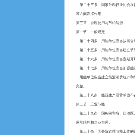
第二十三条 国家鼓励行业协会在行
等方面发挥作用。
第三章 合理使用与节约能源
第一节 一般规定
第二十四条 用能单位应当按照合理
第二十五条 用能单位应当建立节
第二十六条 用能单位应当定期开
第二十七条 用能单位应当加强能源
用能单位应当建立能源消费统计和能
完整。
第二十八条 能源生产经营单位不得
第二节 工业节能
第二十九条 国务院和省、自治区、
用能结构和企业布局。
第三十条 国务院管理节能工作的部