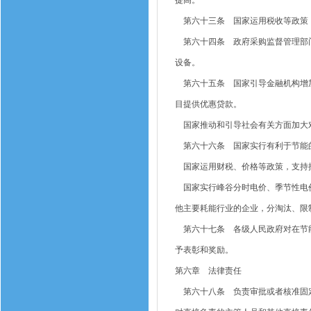
提高。
第六十三条 国家运用税收等政策，
第六十四条 政府采购监督管理部门
设备。
第六十五条 国家引导金融机构增加
目提供优惠贷款。
国家推动和引导社会有关方面加大
第六十六条 国家实行有利于节能
国家运用财税、价格等政策，支持推
国家实行峰谷分时电价、季节性电价
他主要耗能行业的企业，分淘汰、限
第六十七条 各级人民政府对在节能
予表彰和奖励。
第六章 法律责任
第六十八条 负责审批或者核准固定