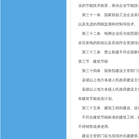
业的节能技术政策，推动企业节能技
第三十一条 国家鼓励工业企业采用
以及先进的用能监测和控制等技术。
第三十二条 电网企业应当按照国务
余压发电的机组以及其他符合资源综
第三十三条 禁止新建不符合国家
第三节 建筑节能
第三十四条 国务院建设主管部门
县级以上地方各级人民政府建设主
县级以上地方各级人民政府建设主管
有建筑节能改造计划。
第三十五条 建筑工程的建设、设
不符合建筑节能标准的建筑工程，建
不得销售或者使用。
建设主管部门应当加强对在建建筑