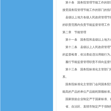
第十条 国务院管理节能工作的部门
接受国务院管理节能工作的部门的指
县级以上地方各级人民政府管理节能
的职责范围内负责节能监督管理工作
第二章 节能管理
第十一条 国务院和县级以上地方各
第十二条 县级以上人民政府管理节
的监督检查，依法查处违法用能行为
履行节能监督管理职责不得向监督
第十三条 国务院标准化主管部门和
系。
国务院标准化主管部门会同国务院管
能高的产品的单位产品能耗限额标准
国家鼓励企业制定严于国家标准、
省、自治区、直辖市制定严于强制性