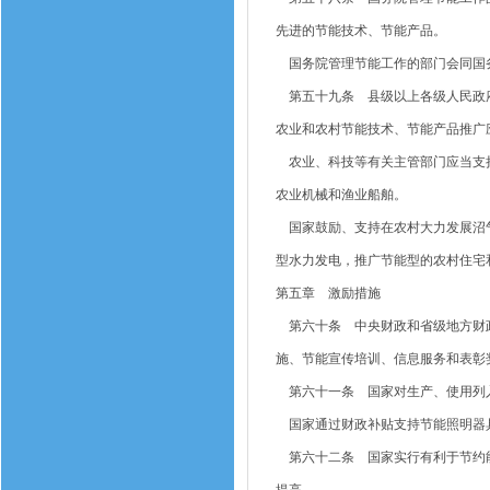
先进的节能技术、节能产品。
国务院管理节能工作的部门会同国务
第五十九条 县级以上各级人民政府
农业和农村节能技术、节能产品推广
农业、科技等有关主管部门应当支持
农业机械和渔业船舶。
国家鼓励、支持在农村大力发展沼气
型水力发电，推广节能型的农村住宅
第五章 激励措施
第六十条 中央财政和省级地方财政
施、节能宣传培训、信息服务和表彰
第六十一条 国家对生产、使用列入
国家通过财政补贴支持节能照明器
第六十二条 国家实行有利于节约能