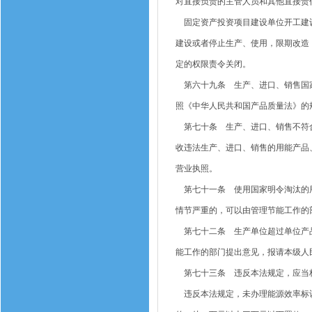
对直接负责的主管人员和其他直接责
固定资产投资项目建设单位开工建设
建设或者停止生产、使用，限期改造
定的权限责令关闭。
第六十九条 生产、进口、销售国家
照《中华人民共和国产品质量法》的
第七十条 生产、进口、销售不符合
收违法生产、进口、销售的用能产品
营业执照。
第七十一条 使用国家明令淘汰的用
情节严重的，可以由管理节能工作的
第七十二条 生产单位超过单位产品
能工作的部门提出意见，报请本级人
第七十三条 违反本法规定，应当标
违反本法规定，未办理能源效率标识