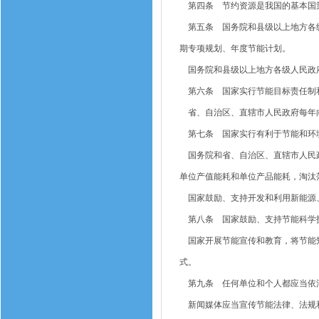
第四条 节约资源是我国的基本国策
第五条 国务院和县级以上地方各级
期专项规划、年度节能计划。
国务院和县级以上地方各级人民政
第六条 国家实行节能目标责任制和
省、自治区、直辖市人民政府每年
第七条 国家实行有利于节能和环境
国务院和省、自治区、直辖市人民政
单位产值能耗和单位产品能耗，淘汰
国家鼓励、支持开发和利用新能源
第八条 国家鼓励、支持节能科学
国家开展节能宣传和教育，将节能知
式。
第九条 任何单位和个人都应当依
新闻媒体应当宣传节能法律、法规