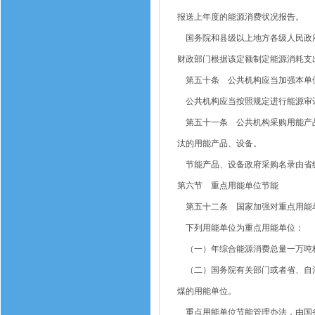
报送上年度的能源消费状况报告。
国务院和县级以上地方各级人民政府
财政部门根据该定额制定能源消耗支
第五十条 公共机构应当加强本单
公共机构应当按照规定进行能源审
第五十一条 公共机构采购用能产品
汰的用能产品、设备。
节能产品、设备政府采购名录由省级
第六节 重点用能单位节能
第五十二条 国家加强对重点用能
下列用能单位为重点用能单位：
（一）年综合能源消费总量一万吨
（二）国务院有关部门或者省、自治
煤的用能单位。
重点用能单位节能管理办法，由国