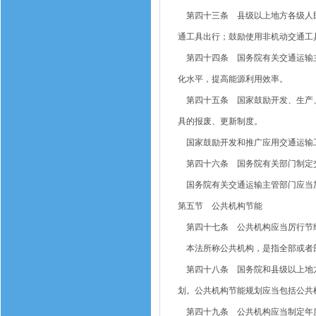
第四十三条 县级以上地方各级人民
通工具出行；鼓励使用非机动交通工
第四十四条 国务院有关交通运输主
化水平，提高能源利用效率。
第四十五条 国家鼓励开发、生产、
具的报废、更新制度。
国家鼓励开发和推广应用交通运输
第四十六条 国务院有关部门制定交
国务院有关交通运输主管部门应当
第五节 公共机构节能
第四十七条 公共机构应当厉行节约
本法所称公共机构，是指全部或者
第四十八条 国务院和县级以上地方
划。公共机构节能规划应当包括公共
第四十九条 公共机构应当制定年度