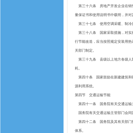
第三十六条 房地产开发企业在销售
量保证书和使用说明书中载明，并对
第三十七条 使用空调采暖、制冷的
第三十八条 国家采取措施，对实行
行节能改造，应当按照规定安装用热
关部门制定。
第三十九条 县级以上地方各级人民
耗。
第四十条 国家鼓励在新建建筑和既
源利用系统。
第四节 交通运输节能
第四十一条 国务院有关交通运输主
国务院有关交通运输主管部门会同
第四十二条 国务院及其有关部门指
体系。