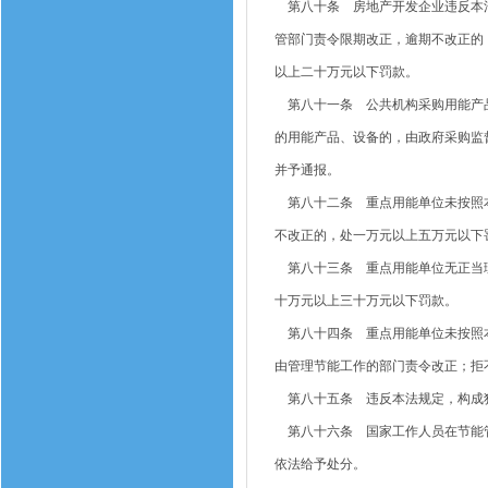
第八十条 房地产开发企业违反本法
管部门责令限期改正，逾期不改正的
以上二十万元以下罚款。
第八十一条 公共机构采购用能产品
的用能产品、设备的，由政府采购监
并予通报。
第八十二条 重点用能单位未按照本
不改正的，处一万元以上五万元以下
第八十三条 重点用能单位无正当理
十万元以上三十万元以下罚款。
第八十四条 重点用能单位未按照本
由管理节能工作的部门责令改正；拒
第八十五条 违反本法规定，构成
第八十六条 国家工作人员在节能管
依法给予处分。