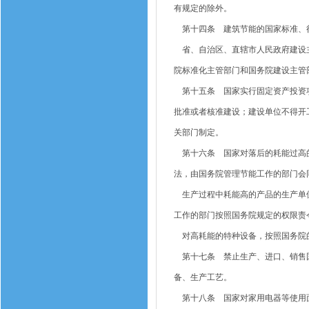
有规定的除外。
第十四条 建筑节能的国家标准、行
省、自治区、直辖市人民政府建设主
院标准化主管部门和国务院建设主管
第十五条 国家实行固定资产投资项
批准或者核准建设；建设单位不得开
关部门制定。
第十六条 国家对落后的耗能过高的
法，由国务院管理节能工作的部门会
生产过程中耗能高的产品的生产单位
工作的部门按照国务院规定的权限责
对高耗能的特种设备，按照国务院
第十七条 禁止生产、进口、销售国
备、生产工艺。
第十八条 国家对家用电器等使用面