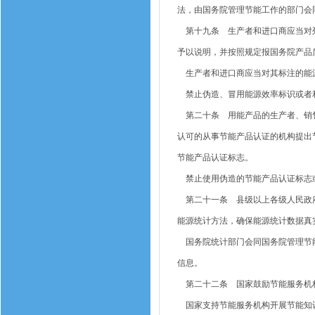
法，由国务院管理节能工作的部门会
第十九条 生产者和进口商应当对列
予以说明，并按照规定报国务院产品
生产者和进口商应当对其标注的能源
禁止伪造、冒用能源效率标识或者
第二十条 用能产品的生产者、销售
认可的从事节能产品认证的机构提出
节能产品认证标志。
禁止使用伪造的节能产品认证标志
第二十一条 县级以上各级人民政府
能源统计方法，确保能源统计数据真
国务院统计部门会同国务院管理节能
信息。
第二十二条 国家鼓励节能服务机构
国家支持节能服务机构开展节能知识