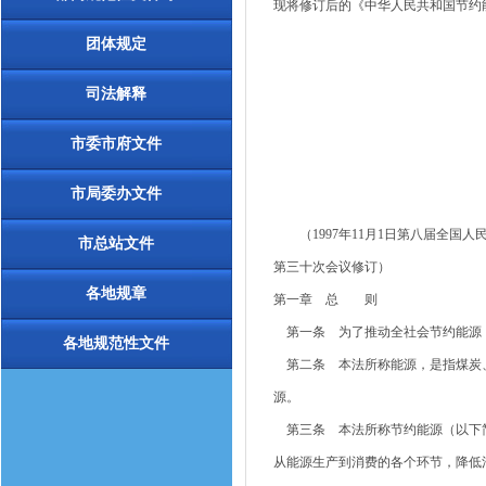
现将修订后的《中华人民共和国节约能
团体规定
司法解释
市委市府文件
市局委办文件
（1997年11月1日第八届全国人
市总站文件
第三十次会议修订）
各地规章
第一章 总 则
第一条 为了推动全社会节约能源，
各地规范性文件
第二条 本法所称能源，是指煤炭、
源。
第三条 本法所称节约能源（以下简
从能源生产到消费的各个环节，降低