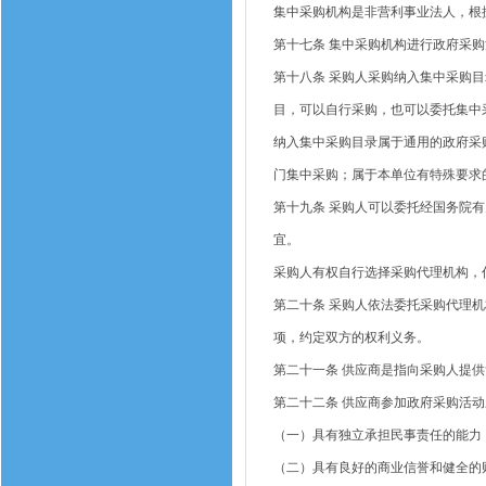
集中采购机构是非营利事业法人，根
第十七条
集中采购机构进行政府采购
第十八条
采购人采购纳入集中采购目
目，可以自行采购，也可以委托集中
纳入集中采购目录属于通用的政府采
门集中采购；属于本单位有特殊要求
第十九条
采购人可以委托经国务院有
宜。
采购人有权自行选择采购代理机构，
第二十条
采购人依法委托采购代理机
项，约定双方的权利义务。
第二十一条
供应商是指向采购人提供
第二十二条
供应商参加政府采购活动
（一）具有独立承担民事责任的能力
（二）具有良好的商业信誉和健全的