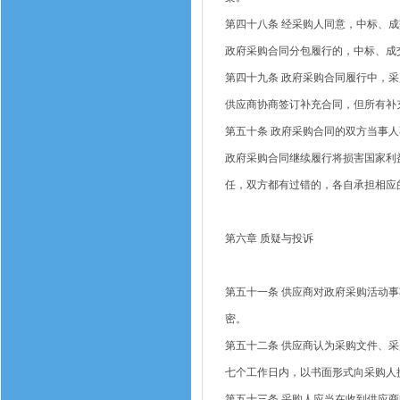
第四十八条
经采购人同意，中标、成
政府采购合同分包履行的，中标、成
第四十九条
政府采购合同履行中，采
供应商协商签订补充合同，但所有补
第五十条
政府采购合同的双方当事人
政府采购合同继续履行将损害国家利
任，双方都有过错的，各自承担相应
第六章
质疑与投诉
第五十一条
供应商对政府采购活动事
密。
第五十二条
供应商认为采购文件、采
七个工作日内，以书面形式向采购人
第五十三条
采购人应当在收到供应商