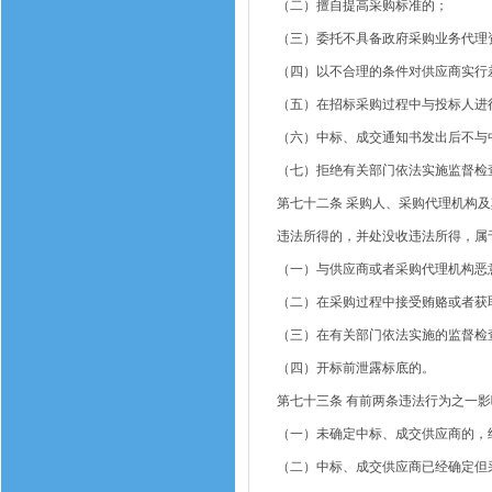
（二）擅自提高采购标准的；
（三）委托不具备政府采购业务代理
（四）以不合理的条件对供应商实行
（五）在招标采购过程中与投标人进
（六）中标、成交通知书发出后不与
（七）拒绝有关部门依法实施监督检
第七十二条
采购人、采购代理机构及
违法所得的，并处没收违法所得，属
（一）与供应商或者采购代理机构恶
（二）在采购过程中接受贿赂或者获
（三）在有关部门依法实施的监督检
（四）开标前泄露标底的。
第七十三条
有前两条违法行为之一影
（一）未确定中标、成交供应商的，
（二）中标、成交供应商已经确定但