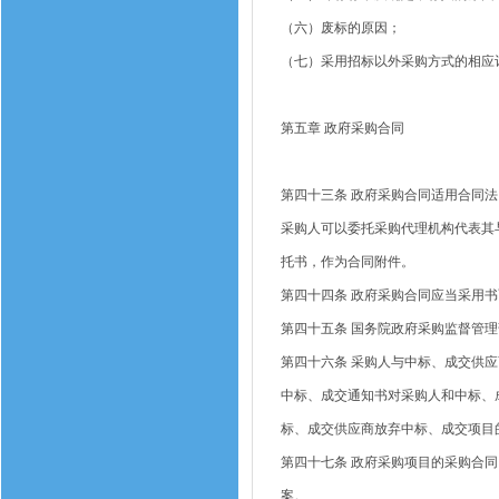
（六）废标的原因；
（七）采用招标以外采购方式的相应
第五章
政府采购合同
第四十三条
政府采购合同适用合同法
采购人可以委托采购代理机构代表其
托书，作为合同附件。
第四十四条
政府采购合同应当采用书
第四十五条
国务院政府采购监督管理
第四十六条
采购人与中标、成交供应
中标、成交通知书对采购人和中标、
标、成交供应商放弃中标、成交项目
第四十七条
政府采购项目的采购合同
案。