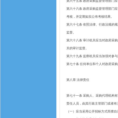
第六十五条
政府采购监督管理部门应
第六十六条
政府采购监督管理部门应
考核，并定期如实公布考核结果。
第六十七条
依照法律、行政法规的规
监督。
第六十八条
审计机关应当对政府采购
关的审计监督。
第六十九条
监察机关应当加强对参与
第七十条
任何单位和个人对政府采购
第八章
法律责任
第七十一条
采购人、采购代理机构有
责任人员，由其行政主管部门或者有
（一）应当采用公开招标方式而擅自