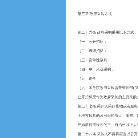
第三章
政府采购方式
第二十六条
政府采购采用以下方式：
（一）公开招标；
（二）邀请招标；
（三）竞争性谈判；
（四）单一来源采购；
（五）询价；
（六）国务院政府采购监督管理部门
公开招标应作为政府采购的主要采购
第二十七条
采购人采购货物或者服务
于地方预算的政府采购项目，由省、
开始前获得设区的市、自治州以上人
第二十八条
采购人不得将应当以公开