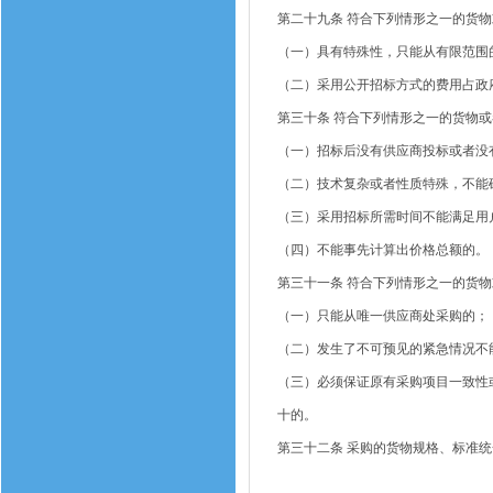
第二十九条
符合下列情形之一的货物
（一）具有特殊性，只能从有限范围
（二）采用公开招标方式的费用占政
第三十条
符合下列情形之一的货物或
（一）招标后没有供应商投标或者没
（二）技术复杂或者性质特殊，不能
（三）采用招标所需时间不能满足用
（四）不能事先计算出价格总额的。
第三十一条
符合下列情形之一的货物
（一）只能从唯一供应商处采购的；
（二）发生了不可预见的紧急情况不
（三）必须保证原有采购项目一致性
十的。
第三十二条
采购的货物规格、标准统