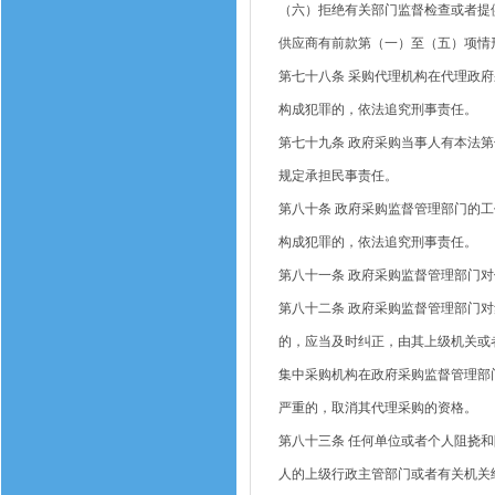
（六）拒绝有关部门监督检查或者提
供应商有前款第（一）至（五）项情
第七十八条
采购代理机构在代理政府
构成犯罪的，依法追究刑事责任。
第七十九条
政府采购当事人有本法第
规定承担民事责任。
第八十条
政府采购监督管理部门的工
构成犯罪的，依法追究刑事责任。
第八十一条
政府采购监督管理部门对
第八十二条
政府采购监督管理部门对
的，应当及时纠正，由其上级机关或
集中采购机构在政府采购监督管理部
严重的，取消其代理采购的资格。
第八十三条
任何单位或者个人阻挠和
人的上级行政主管部门或者有关机关