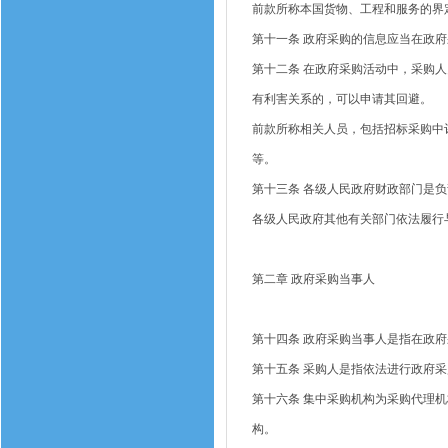
前款所称本国货物、工程和服务的界
第十一条
政府采购的信息应当在政府
第十二条
在政府采购活动中，采购人
有利害关系的，可以申请其回避。
前款所称相关人员，包括招标采购中
等。
第十三条
各级人民政府财政部门是负
各级人民政府其他有关部门依法履行
第二章
政府采购当事人
第十四条
政府采购当事人是指在政府
第十五条
采购人是指依法进行政府采
第十六条
集中采购机构为采购代理机
构。