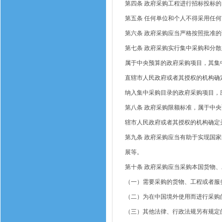
第四条
政府采购工程进行招标投标的
第五条
任何单位和个人不得采用任何
第六条
政府采购应当严格按照批准的
第七条
政府采购实行集中采购和分散
属于中央预算的政府采购项目，其集
直辖市人民政府或者其授权的机构确
纳入集中采购目录的政府采购项目，
第八条
政府采购限额标准，属于中央
辖市人民政府或者其授权的机构确定
第九条
政府采购应当有助于实现国家
展等。
第十条
政府采购应当采购本国货物、
（一）需要采购的货物、工程或者服
（二）为在中国境外使用而进行采购
（三）其他法律、行政法规另有规定