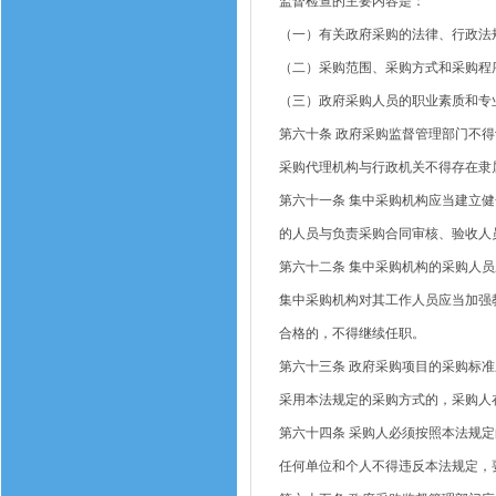
监督检查的主要内容是：
（一）有关政府采购的法律、行政法
（二）采购范围、采购方式和采购程
（三）政府采购人员的职业素质和专
第六十条
政府采购监督管理部门不得
采购代理机构与行政机关不得存在隶
第六十一条
集中采购机构应当建立健
的人员与负责采购合同审核、验收人
第六十二条
集中采购机构的采购人员
集中采购机构对其工作人员应当加强
合格的，不得继续任职。
第六十三条
政府采购项目的采购标准
采用本法规定的采购方式的，采购人
第六十四条
采购人必须按照本法规定
任何单位和个人不得违反本法规定，