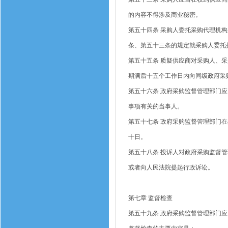
的内容不得涉及商业秘密。
第五十四条
采购人委托采购代理机构
条、第五十三条的规定就采购人委托
第五十五条
质疑供应商对采购人、采
期满后十五个工作日内向同级政府采
第五十六条
政府采购监督管理部门应
事项有关的当事人。
第五十七条
政府采购监督管理部门在
十日。
第五十八条
投诉人对政府采购监督管
或者向人民法院提起行政诉讼。
第七章
监督检查
第五十九条
政府采购监督管理部门应