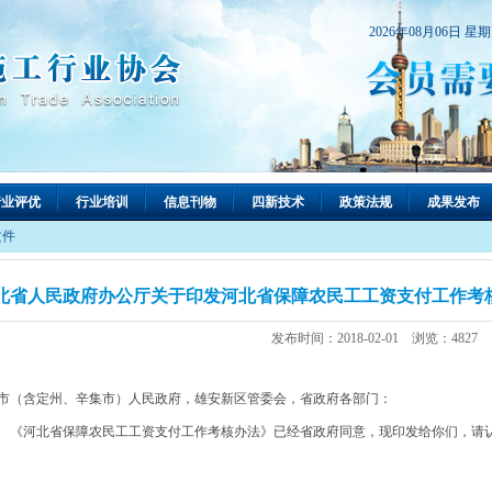
2026年08月06日 星
行业评优
行业培训
信息刊物
四新技术
政策法规
成果发布
文件
北省人民政府办公厅关于印发河北省保障农民工工资支付工作考核办
发布时间：2018-02-01 浏览：4827
市（含定州、辛集市）人民政府，雄安新区管委会，省政府各部门：
河北省保障农民工工资支付工作考核办法》已经省政府同意，现印发给你们，请