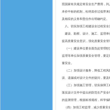
照国家有关规定将安全生产费用，列
本价中标的机制，杜绝造价过低带来
及相应的义务和责任作出明确约定。
八、切实加强工程建设全过程安全
建设、勘察、设计、施工、监理单位
提高质量安全意识，强化质量安全管
（一）建设单位要全面负起管理职责
监理等单位加强质量安全管理，要定
量安全。
（二）加强设计服务，降低工程风险
误、遗漏或对设计文件的疑问，要及
（三）加强施工管理，切实保障工程
落实设计文件中提出的防范生产安全
的监测管理，根据标准规程，科学编
（四）加强工程监理，减少质量安全