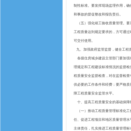
制性标准。要发挥现场监理作用，确
和事故的督促整改和报告责任。
（五）强化竣工验收质量管理。要严
工程质量达到规定要求的，方可通过
可交付使用。
九、加强政府监管监督，健全工程
各级住房城乡建设主管部门要加强对
理规定和工程建设标准情况的监督检
程质量安全监督检查，对在监督检查
供必要的工作条件和经费；要严格质
障工程质量安全监管水平。
十、提高工程质量安全的基础保障
（一）推动工程质量管理标准化工作
任、促进工程项目和地区质量管理水
主体责任，扎实推进工程质量管理标