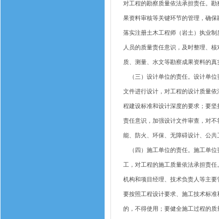
对工程的勘察质量依法承担责任。勘
果资料审核等关键环节的管理，确保
落实注册土木工程师（岩土）执业制
人员的质量责任意识，及时整理、核
质、测量、水文等勘察成果资料的真
（三）设计单位的责任。设计单位要
文件进行设计，对工程的设计质量依
程建设标准和设计深度的要求；要坚
责任意识，加强设计文件审查，对不
能、防火、环保、无障碍设计、公共
（四）施工单位的责任。施工单位要
工，对工程的施工质量依法承担责任
机构和项目经理、技术负责人等主要
要按照工程设计要求、施工技术标准
的，不得使用；要健全施工过程的质