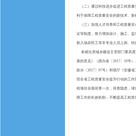
（二）通过科技进步促进工程质量安
利于保障工程质量安全的新技术、新
（三）加强人才培养和工程质量安全
证等制度，努力增加设计、施工、监
新入场农民工等非专业人员上岗、转
各级住房城乡建设主管部门要高度重
展的意见》（国办发〔2017〕19
政办〔2017〕97号）和我厅《安徽
照全省工程质量安全提升行动的工作
程项目全面排查一次，排查隐患，堵
障工作的长效机制，不断提高工程质