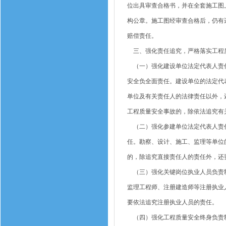
位出具审查合格书，并在全套施工图
构公章。施工图经审查合格后，仍有
赔偿责任。
三、强化责任追究，严格落实工程
（一）强化建设单位法定代表人责任
安全负全面责任。建设单位的法定代
单位及有关责任人的法律责任以外，
工程质量安全事故的，除依法追究有
（二）强化参建单位法定代表人责任
任。勘察、设计、施工、监理等单位
的，除追究直接责任人的责任外，还
（三）强化关键岗位执业人员负责制
监理工程师、注册建造师等注册执业
要依法追究注册执业人员的责任。
（四）强化工程质量安全终身负责制