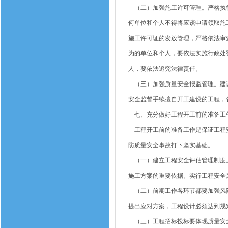
（二）加强施工许可管理。严格执行
何单位和个人不得将应该申请领取施
施工许可证的发放管理，严格依法审
为的单位和个人，要依法实施行政处
人，要依法追究法律责任。
（三）加强质量安全报监管理。建设
安全监督手续擅自开工建设的工程，
七、充分做好工程开工前的准备工
工程开工前的准备工作是保证工程安
防质量安全事故打下坚实基础。
（一）建立工程安全评估管理制度。
施工方案的重要依据。实行工程安全
（二）前期工作各环节都要加强风险
提出应对方案，工程设计必须达到规
（三）工程招标投标要体现质量安全