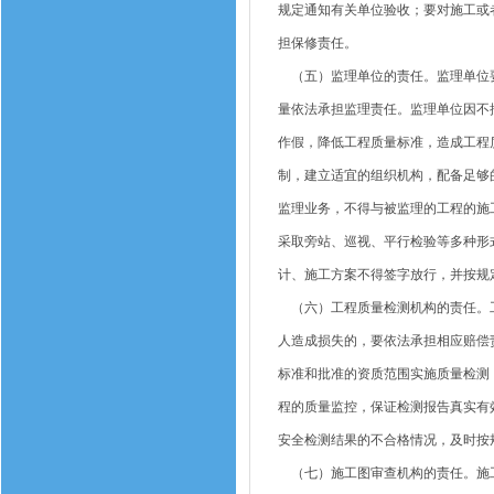
规定通知有关单位验收；要对施工或
担保修责任。
（五）监理单位的责任。监理单位要
量依法承担监理责任。监理单位因不
作假，降低工程质量标准，造成工程
制，建立适宜的组织机构，配备足够
监理业务，不得与被监理的工程的施
采取旁站、巡视、平行检验等多种形
计、施工方案不得签字放行，并按规
（六）工程质量检测机构的责任。工
人造成损失的，要依法承担相应赔偿
标准和批准的资质范围实施质量检测
程的质量监控，保证检测报告真实有
安全检测结果的不合格情况，及时按
（七）施工图审查机构的责任。施工