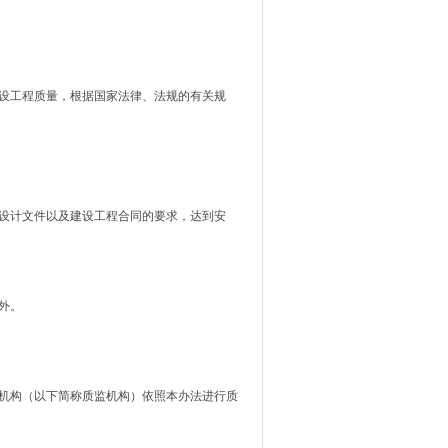
设工程质量，根据国家法律、法规的有关规
设计文件以及建设工程合同的要求，达到安
外。
机构（以下简称质监机构）依照本办法进行质