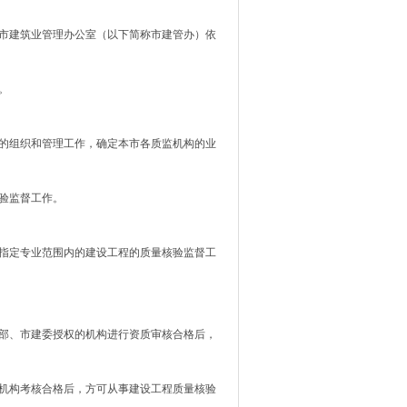
市建筑业管理办公室（以下简称市建管办）依
。
的组织和管理工作，确定本市各质监机构的业
验监督工作。
指定专业范围内的建设工程的质量核验监督工
部、市建委授权的机构进行资质审核合格后，
机构考核合格后，方可从事建设工程质量核验