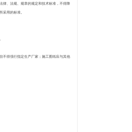
法律、法规、规章的规定和技术标准，不得降
所采用的标准。
。
但不得强行指定生产厂家；施工图纸应与其他