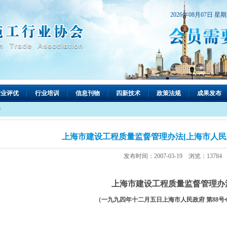
2026年08月07日 星
行业评优
行业培训
信息刊物
四新技术
政策法规
成果发布
件
上海市建设工程质量监督管理办法[上海市人民政
发布时间：2007-03-19 浏览：13784
上海市建设工程质量监督管理办
（
一九九四年十二月五日上海市人民政府 第88号