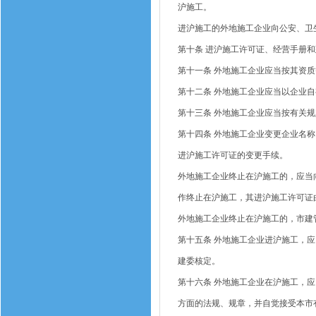
沪施工。
进沪施工的外地施工企业向公安、卫
第十条 进沪施工许可证、经营手册
第十一条 外地施工企业应当按其资
第十二条 外地施工企业应当以企业
第十三条 外地施工企业应当按有关
第十四条 外地施工企业变更企业名
进沪施工许可证的变更手续。
外地施工企业终止在沪施工的，应当
作终止在沪施工，其进沪施工许可证
外地施工企业终止在沪施工的，市建
第十五条 外地施工企业进沪施工，
建委核定。
第十六条 外地施工企业在沪施工，
方面的法规、规章，并自觉接受本市