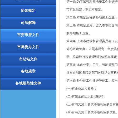
第一条 为了加强对外地施工企业进
市实际情况，制定本规定。
团体规定
第二条 本规定所称的外地施工企业
司法解释
第三条 本规定适用于进入本市范围
的外地施工企业。
市委市府文件
第四条 上海市建设和管理委员会（
市局委办文件
简称市建管办）依照本规定，负责具
区、县建设行政管理部门依照本规定
市总站文件
第五条 本市公安、卫生、劳动等部
各地规章
外省市和国务院各部门的驻沪办事机
第六条 外地施工企业进沪施工，应
各地规范性文件
(一)有企业法人资格；
(二)有健全的组织管理机构；
(三)有与其施工资质等级相应的自有
(四)有与其施工资质等级相应的质量