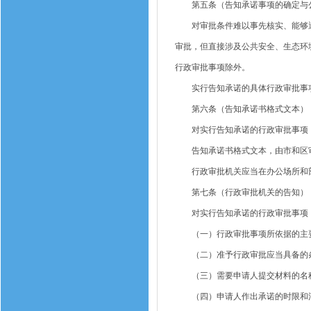
第五条（告知承诺事项的确定与
对审批条件难以事先核实、能够通
审批，但直接涉及公共安全、生态环
行政审批事项除外。
实行告知承诺的具体行政审批事项
第六条（告知承诺书格式文本）
对实行告知承诺的行政审批事项，
告知承诺书格式文本，由市和区审
行政审批机关应当在办公场所和部
第七条（行政审批机关的告知）
对实行告知承诺的行政审批事项，
（一）行政审批事项所依据的主要
（二）准予行政审批应当具备的条
（三）需要申请人提交材料的名称
（四）申请人作出承诺的时限和法