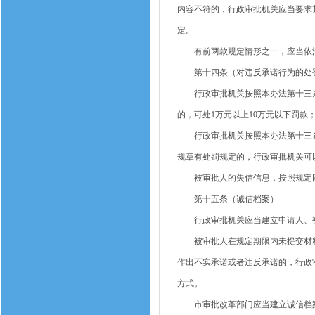
内容不符的，行政审批机关应当要求
定。
有前两款规定情形之一，应当依法
第十四条（对违反承诺行为的处
行政审批机关按照本办法第十三条
的，可处1万元以上10万元以下罚款
行政审批机关按照本办法第十三条
规章有处罚规定的，行政审批机关可
被审批人的失信信息，按照规定同
第十五条（诚信档案）
行政审批机关应当建立申请人、被
被审批人在规定期限内未提交材料
作出不实承诺或者违反承诺的，行政
方式。
市审批改革部门应当建立诚信档案