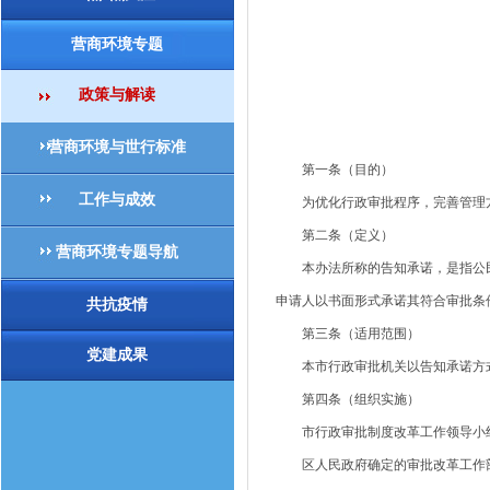
营商环境专题
政策与解读
营商环境与世行标准
第一条（目的）
工作与成效
为优化行政审批程序，完善管理方
第二条（定义）
营商环境专题导航
本办法所称的告知承诺，是指公民
申请人以书面形式承诺其符合审批条
共抗疫情
第三条（适用范围）
党建成果
本市行政审批机关以告知承诺方式
第四条（组织实施）
市行政审批制度改革工作领导小组
区人民政府确定的审批改革工作部