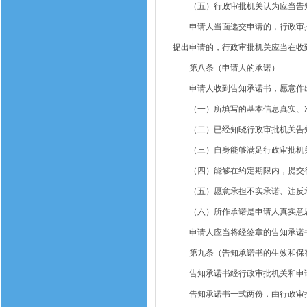
（五）行政审批机关认为应当告
申请人当面递交申请的，行政审批
提出申请的，行政审批机关应当在收
第八条（申请人的承诺）
申请人收到告知承诺书，愿意作出
（一）所填写的基本信息真实、
（二）已经知晓行政审批机关告
（三）自身能够满足行政审批机关
（四）能够在约定期限内，提交行
（五）愿意承担不实承诺、违反承
（六）所作承诺是申请人真实意
申请人应当将经签章的告知承诺书
第九条（告知承诺书的生效和保
告知承诺书经行政审批机关和申请
告知承诺书一式两份，由行政审批