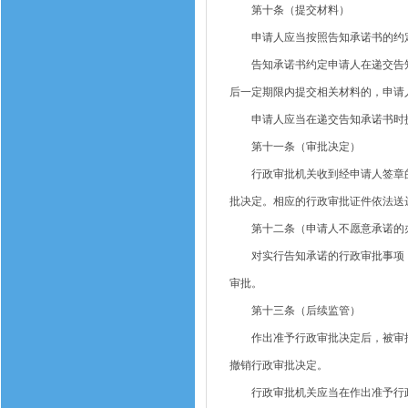
第十条（提交材料）
申请人应当按照告知承诺书的约定
告知承诺书约定申请人在递交告知
后一定期限内提交相关材料的，申请
申请人应当在递交告知承诺书时提
第十一条（审批决定）
行政审批机关收到经申请人签章的
批决定。相应的行政审批证件依法送
第十二条（申请人不愿意承诺的
对实行告知承诺的行政审批事项，
审批。
第十三条（后续监管）
作出准予行政审批决定后，被审批
撤销行政审批决定。
行政审批机关应当在作出准予行政