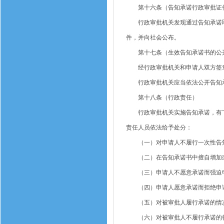
第十六条（告知承诺行政审批证
行政审批机关发现通过告知承诺取
件，并向社会公布。
第十七条（生效告知承诺书的公
经行政审批机关和申请人双方签章
行政审批机关应当依法公开告知承
第十八条（行政责任）
行政审批机关实施告知承诺，有下
责任人员依法给予处分：
（一）对申请人不履行一次性告
（二）在告知承诺书中擅自增加或
（三）申请人不愿意承诺而强迫
（四）申请人愿意承诺而拒绝申
（五）对被审批人履行承诺的情况
（六）对被审批人不履行承诺的行