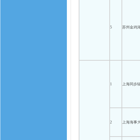
5
苏州金鸡
1
上海同步
2
上海海事