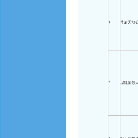
1
华府天地
2
城建国际