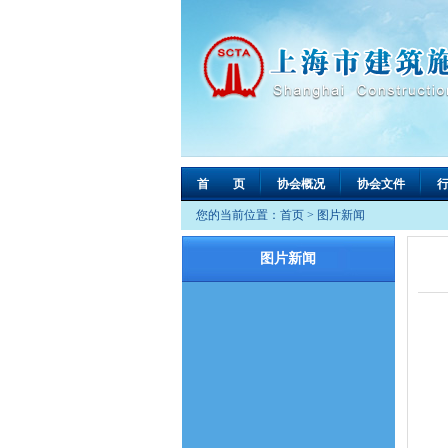
首 页
协会概况
协会文件
您的当前位置：
首页
>
图片新闻
图片新闻