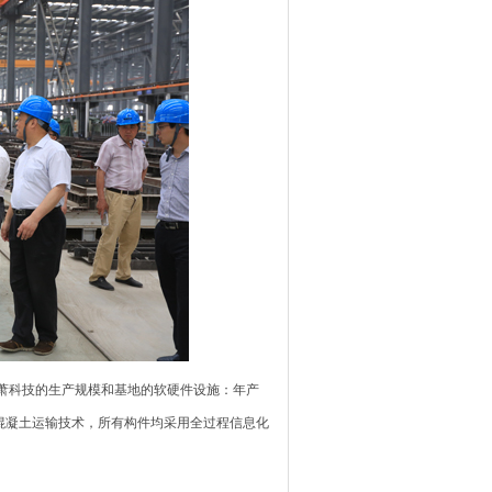
萧科技的生产规模和基地的软硬件设施：年产
混凝土运输技术，所有构件均采用全过程信息化