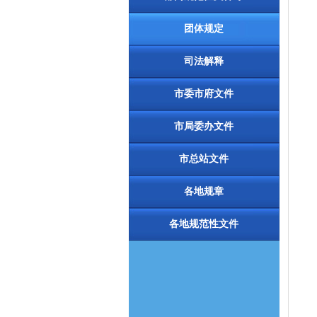
团体规定
司法解释
市委市府文件
市局委办文件
市总站文件
各地规章
各地规范性文件