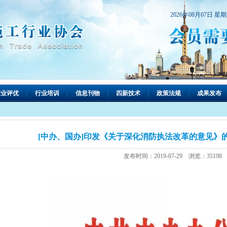
2026年08月07日 星
行业评优
行业培训
信息刊物
四新技术
政策法规
成果发布
[中办、国办]印发《关于深化消防执法改革的意见》的通知 
发布时间：2019-07-29 浏览：35198