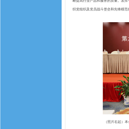
断提高行业产品和服务的质量。发挥
织党组织及党员战斗堡垒和先锋模范
（照片右起）本