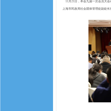
11月21日，本会九届一次会员大
上海市民政局社会团体管理处副处长