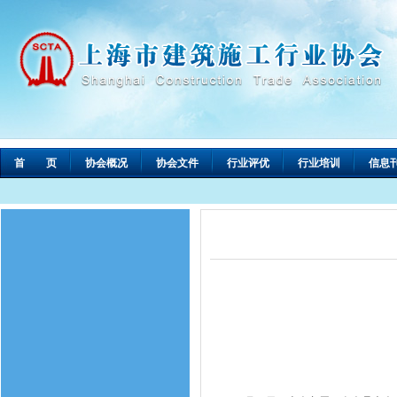
首 页
协会概况
协会文件
行业评优
行业培训
信息