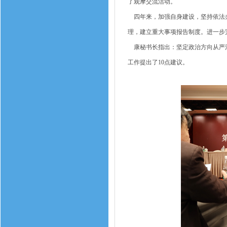
了观摩交流活动。
四年来，加强自身建设，坚持依法办
理，建立重大事项报告制度。进一步
康秘书长指出：坚定政治方向从严治
工作提出了10点建议。