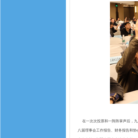
在一次次投票和一阵阵掌声后，九届
八届理事会工作报告、财务报告和协