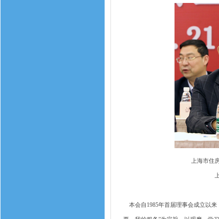
上海市住
本会自1985年首届理事会成立以