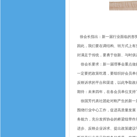
徐会长指出：新一届行业面临的形势
因此，我们要在调结构、转方式上有
封满足于传统，要勇于创新、与时俱
徐会长要求：新一届理事会重点做好
一定要把政策吃透，要组织好会员单
反映诉求的平台和渠道，以此争取政
期待：未来四年，在各会员单位支持
徐国芳代表社团处对刚产生的新一届
围绕行业中心工作，促进高质量发展
务能力，充分发挥协会的桥梁纽带作
进步、反映企业诉求、提出政策建议