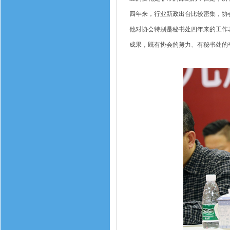
四年来，行业新政出台比较密集，协
他对协会特别是秘书处四年来的工作
成果，既有协会的努力、有秘书处的