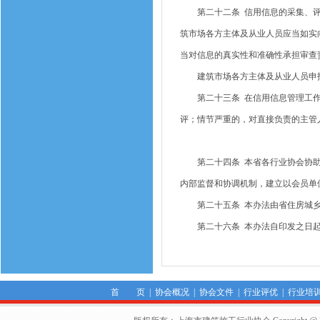
第二十二条 信用信息的采集、评
筑市场各方主体及从业人员应当如实
当对信息的真实性和准确性承担审查
建筑市场各方主体及从业人员申报
第二十三条 在信用信息管理工作
评；情节严重的，对直接负责的主管
第二十四条 本省各行业协会协助
内部监督和协调机制，建立以会员单
第二十五条 本办法由省住房城乡
第二十六条 本办法自印发之日起
首 页
|
协会概况
|
协会文件
|
行业评优
|
行业培