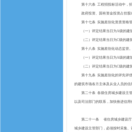
第十六条 工程招投标活动中，招
政府投资、国有资金投资占控股或
第十七条 实施差别化资质资格管
（一）评定结果当日为A级的建筑
（二）评定结果当日为C级的建筑
第十八条 实施差别化动态监管
（一）评定结果当日为A级的建筑
（二）评定结果当日为C级的建筑
第十九条 实施差别化的评先评优
的建筑市场各方主体及从业人员的信
第二十条 各级住房城乡建设主管
以及司法部门的联系，加快推进信用
第二十一条 省住房城乡建设厅对
城乡建设主管部门，必须按时采集、