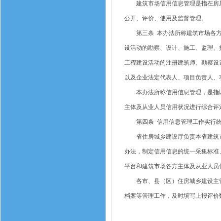
建筑市场信用信息管理是指在房屋
公开、评价、使用及监督管理。
第三条 本办法所称建筑市场各方
设活动的勘察、设计、施工、监理、
工程建设活动的注册建筑师、勘察设
以及企业法定代表人、项目负责人、
本办法所称信用信息管理，是指以
主体及从业人员信用状况进行综合评
第四条 信用信息管理工作实行统
省住房城乡建设厅负责本省建筑市
办法，制定信用信息的统一采集标准
平台和建筑市场各方主体及从业人员
各市、县（区）住房城乡建设主管
档案等管理工作，及时填写上报评价