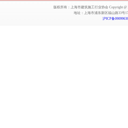
版权所有：上海市建筑施工行业协会 Copyright @ 2011-2012,Sha
地址：上海市浦东新区福山路33号17楼 邮编：
沪ICP备0909963