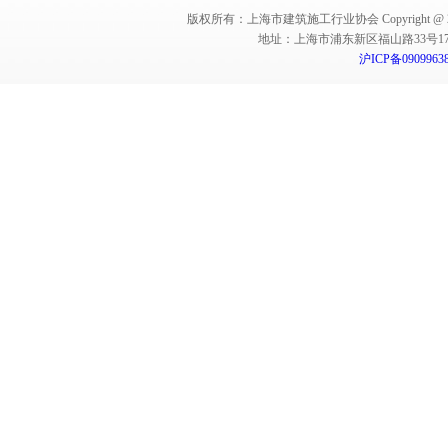
版权所有：上海市建筑施工行业协会 Copyright @ 2011-2012,Sha
地址：上海市浦东新区福山路33号17楼 邮编：
沪ICP备0909963