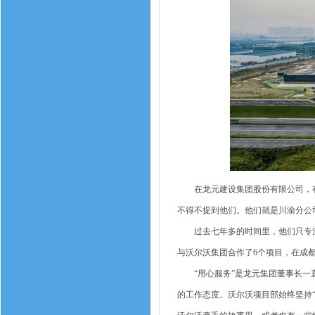
在龙元建设集团股份有限公司，有
不得不提到他们。他们就是川渝分公
过去七年多的时间里，他们只专注
与沃尔沃集团合作了6个项目，在成
“用心服务”是龙元集团董事长一直
的工作态度。沃尔沃项目部始终坚持“