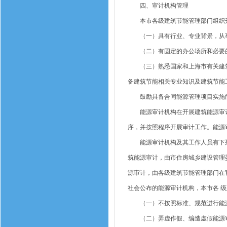
四、审计机构管理
本市各级建筑节能管理部门组织开
（一）具有行业、专业背景，从事建
（二）有固定的办公场所和必要
（三）熟悉国家和上海市有关建筑节
备建筑节能相关专业知识及建筑节能
鼓励具备合同能源管理项目实施能
能源审计机构在开展建筑能源审计工作时
序，并按照程序开展审计工作。能源
能源审计机构及其工作人员有下列行
筑能源审计，由市住房城乡建设管理
源审计，由各级建筑节能管理部门在
社会公布的能源审计机构，本市各 
（一）不按照标准、规范进行能
（二）弄虚作假、编造虚假能源