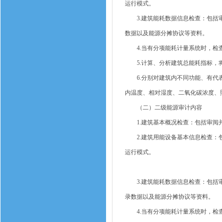
运行模式。
3.建筑能耗数据信息检查：包括审
数据以及能源分摊协议等资料。
4.当有分项能耗计量系统时，检查
5.计算、分析建筑总能耗指标，将
6.分别对建筑内不同功能、有代表
内温度、相对湿度、二氧化碳浓度、
（二）二级能源审计内容
1.建筑基本概况检查：包括审阅并
2.建筑用能设备基本信息检查：包
运行模式。
3.建筑能耗数据信息检查：包括审
录数据以及能源分摊协议等资料。
4.当有分项能耗计量系统时，检查