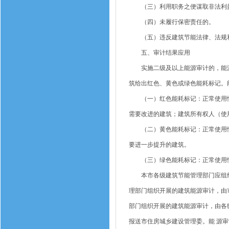
（三）利用职务之便谋取非法利
（四）未履行保密责任的。
（五）违反建筑节能法律、法规和
五、审计结果应用
实施二级及以上能源审计的，能源审
筑给出红色、黄色或绿色能耗标记。
（一）红色能耗标记：正常使用情况
需要改进的建筑；建筑所有权人（使
（二）黄色能耗标记：正常使用情况
要进一步提升的建筑。
（三）绿色能耗标记：正常使用情况
本市各级建筑节能管理部门应组织对
理部门组织开展的建筑能源审计，由
部门组织开展的建筑能源审计，由各
报送市住房城乡建设管理委。能 源