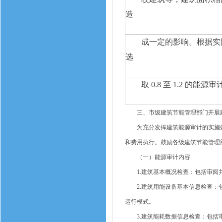
造
成一定的影响。根据实
选
取 0.8 至 1.2 的能
三、市级建筑节能管理部门开展建
为充分发挥建筑能源审计的实施效果
和费用执行。鼓励各级建筑节能管理
（一）能源审计内容
1.建筑基本概况检查：包括审阅并
2.建筑用能设备基本信息检查：包
运行模式。
3.建筑能耗数据信息检查：包括审