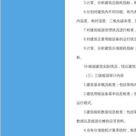
5.计算、分析建筑总能耗指标，将
6.分别对建筑内不同功能、有代表
内温度、相对湿度、二氧化碳浓度、
7.对建筑能源管理状况进行检查，
8.对建筑主要用能设备的运行状况
9.计算、分析建筑分项能耗指标：
标。
10.根据建筑实际情况，找出建筑
（三）三级能源审计内容
1.建筑基本概况检查：包括审阅并
2.建筑用能设备基本信息检查：包
运行模式。
3.建筑能耗数据信息检查：包括审
数据以及能源分摊协议等资料。
4.当有分项能耗计量系统时，检查