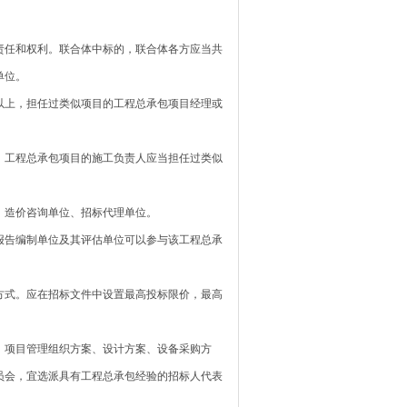
任和权利。联合体中标的，联合体各方应当共
单位。
上，担任过类似项目的工程总承包项目经理或
工程总承包项目的施工负责人应当担任过类似
造价咨询单位、招标代理单位。
告编制单位及其评估单位可以参与该工程总承
式。应在招标文件中设置最高投标限价，最高
项目管理组织方案、设计方案、设备采购方
员会，宜选派具有工程总承包经验的招标人代表