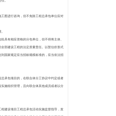
责任。
工图进行咨询，但不免除工程总承包单位应对
理。
给具有相应资格的分包单位，但不得将主体、
的全部建设工程的法定质量责任。以暂估价形式
达到国家规定应当招标规模标准的，应当依法招
总承包项目的，在联合体分工协议中约定或者
程实施组织管理，且向联合体其他成员或者以分
程建设项目工程总承包活动实施监督指导，发