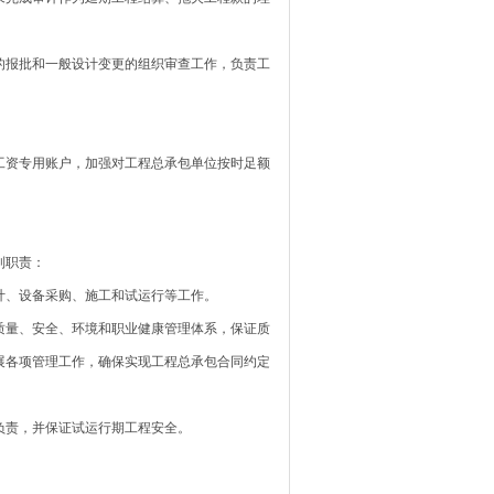
报批和一般设计变更的组织审查工作，负责工
资专用账户，加强对工程总承包单位按时足额
列职责：
、设备采购、施工和试运行等工作。
量、安全、环境和职业健康管理体系，保证质
展各项管理工作，确保实现工程总承包合同约定
责，并保证试运行期工程安全。