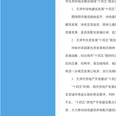
市住房和城乡建设领域“十四五”规划
1、天津市绿色建筑发展“十四五”
围绕我市建筑能效提升、绿色建筑
建筑发展、绿色宜居改造、既有公建
质量发展、提高装配化装修比例、提
2、天津市住房发展“十四五”规划
对标对表国家住房发展相关精神，紧
发展战略，结合我市“十四五”期间经
应的总量、结构等，落实稳地价、稳
将进一步规范发展公租房，实行实物
3、天津市房地产开发建设“十四五
“十四五”时期，我市房地产发展由
宜居城市将提出新的更高要求。同时
不足。“十四五”房地产开发建设重
质；大力推动绿色建筑和装配式建筑