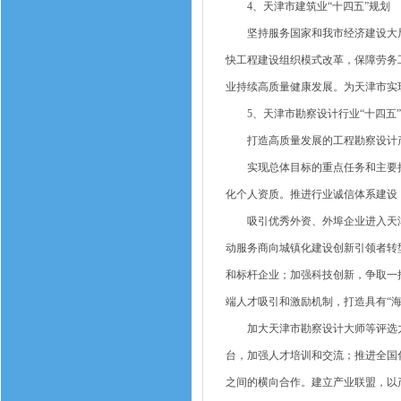
4、天津市建筑业“十四五”规划
坚持服务国家和我市经济建设大局
快工程建设组织模式改革，保障劳务
业持续高质量健康发展。为天津市实
5、天津市勘察设计行业“十四五”
打造高质量发展的工程勘察设计产业
实现总体目标的重点任务和主要措
化个人资质。推进行业诚信体系建设
吸引优秀外资、外埠企业进入天津
动服务商向城镇化建设创新引领者转
和标杆企业；加强科技创新，争取一
端人才吸引和激励机制，打造具有“
加大天津市勘察设计大师等评选力
台，加强人才培训和交流；推进全国
之间的横向合作。建立产业联盟，以