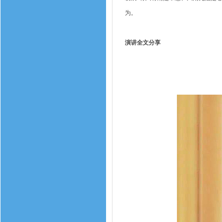
为。
演讲全文分享