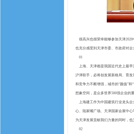
很高兴也很荣幸能够参加天津202
也充分感受到天津市委、市政府对企
01
上海、天津都是我国近代史上最早开
沪津联手，必将创发展新格局、育发
和竞争力不断增强，城市的“颜值”和
想象空间，是众多世界500强企业的
上海建工作为中国建筑行业龙头企业
心、陆家嘴广场、天津国家会展中心
为天津发展贡献我们力量的同时，也
02