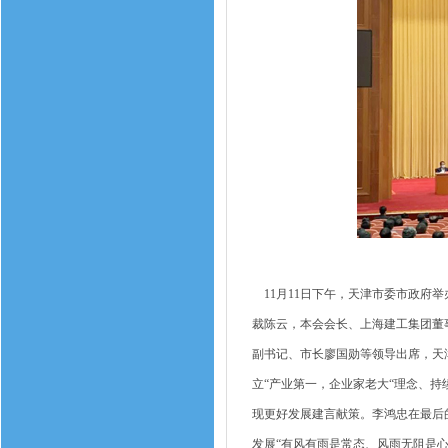
11月11日下午，天津市委市政府举
裁陈云，本会会长、上海建工集团董
副书记、市长廖国勋等领导出席，天
立“产业第一，企业家老大“理念、持
现更好发展建言献策。李鸿忠在最后
发展“有风有雨是常态、风雨无阻是心