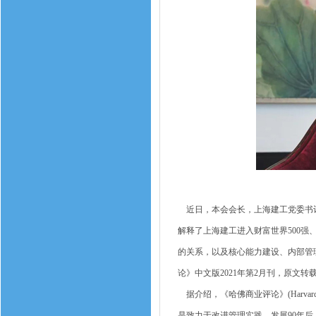
近日，本会会长，上海建工党委书记
解释了上海建工进入财富世界500强
的关系，以及核心能力建设、内部管
论》中文版2021年第2月刊，原文转
据介绍，《哈佛商业评论》(Harvard
是致力于改进管理实践。发展90年