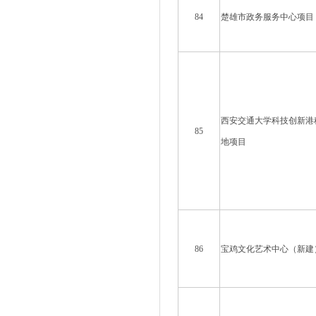
84
楚雄市政务服务中心项目
西安交通大学科技创新港
85
地项目
86
宝鸡文化艺术中心（新建