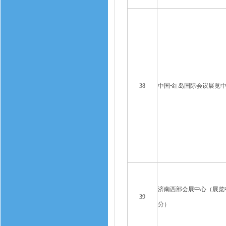
38
中国•红岛国际会议展览
济南西部会展中心（展览
39
分）