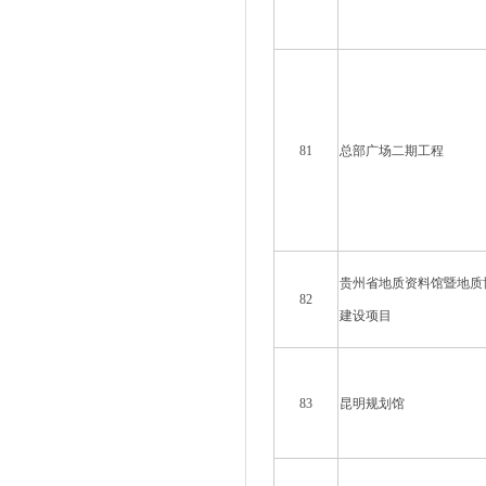
81
总部广场二期工程
贵州省地质资料馆暨地质
82
建设项目
83
昆明规划馆