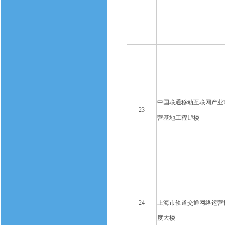
中国联通移动互联网产业
23
营基地工程1#楼
24
上海市轨道交通网络运营
度大楼