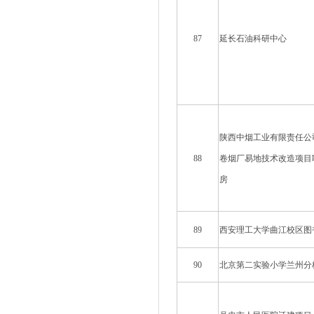
87
延长石油科研中心
陕西中烟工业有限责任公
88
卷烟厂易地技术改造项目
房
89
西安理工大学曲江校区图
90
北京第二实验小学兰州分