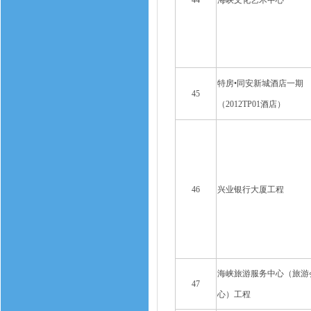
44
海峡文化艺术中心
特房•同安新城酒店一期
45
（2012TP01酒店）
46
兴业银行大厦工程
海峡旅游服务中心（旅游
47
心）工程