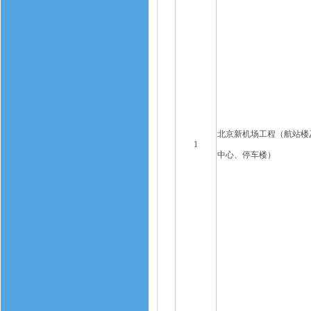
北京新机场工程（航站楼
1
中心、停车楼）