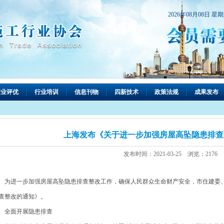
2026年08月08日 星
行业评优
行业培训
信息刊物
四新技术
政策法规
成果发布
上海发布《关于进一步加强房屋高坠隐患排查
发布时间：2021-03-25 浏览：2176
进一步加强房屋高坠隐患排查整改工作，确保人民群众生命财产安全，市住建委、
查整改的通知》。
面开展隐患排查