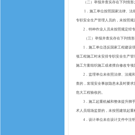
（二）举报并查实存在下列情形之
1．施工单位按照国家法律、法规
专职安全生产管理人员的，未按照规
2．特种作业人员未按照规定经专
（三）举报并查实存在下列情形之
1．施工单位违反国家工程建设强
项工程施工时未安排专职安全生产管
施工方案组织施工或者擅自修改专项
2．监理单位未依照法律、法规和
查的，发现安全事故隐患未及时要求
危大工程验收的。
3．施工起重机械和整体提升脚手
术人员现场监督的，未按照建筑起重
4．设计单位未在设计文件中注明