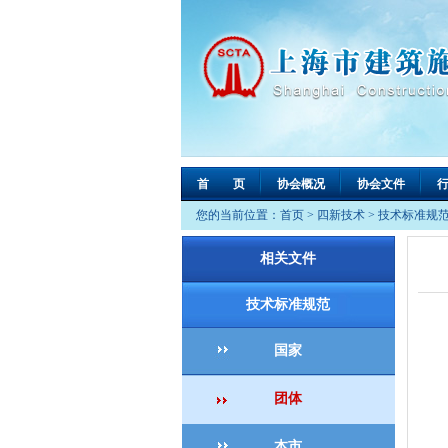
首 页
协会概况
协会文件
您的当前位置：
首页
>
四新技术
>
技术标准规
相关文件
技术标准规范
国家
团体
本市