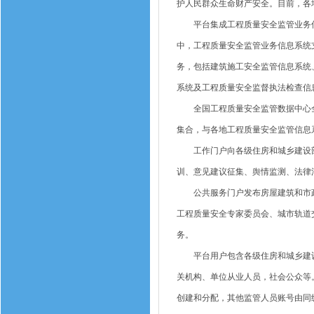
护人民群众生命财产安全。目前，各
平台集成工程质量安全监管业务信
中，工程质量安全监管业务信息系统
务，包括建筑施工安全监管信息系统
系统及工程质量安全监督执法检查信
全国工程质量安全监管数据中心全
集合，与各地工程质量安全监管信息
工作门户向各级住房和城乡建设部
训、意见建议征集、舆情监测、法律
公共服务门户发布房屋建筑和市政
工程质量安全专家委员会、城市轨道
务。
平台用户包含各级住房和城乡建设
关机构、单位从业人员，社会公众等
创建和分配，其他监管人员账号由同