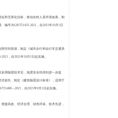
化和无害化目标，推动农村人居环境改善，制
/T51435-2021，自2021年10月1日
用空间资源，制定《城市步行和自行车交通系
21，自2021年10月1日起实施。
采用隔震技术后，地震安全性得到进一步提
经济损失，制定《建筑隔震设计标准》，适用于
08—2021，自2021年9月1日起实施。
便捷高效、经济合理、绿色环保、技术先进，