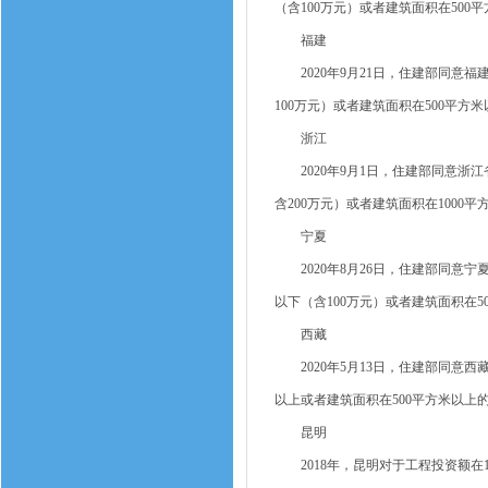
（含100万元）或者建筑面积在50
福建
2020年9月21日，住建部同意福
100万元）或者建筑面积在500平
浙江
2020年9月1日，住建部同意浙江
含200万元）或者建筑面积在100
宁夏
2020年8月26日，住建部同意宁
以下（含100万元）或者建筑面积在
西藏
2020年5月13日，住建部同意西
以上或者建筑面积在500平方米以上
昆明
2018年，昆明对于工程投资额在1