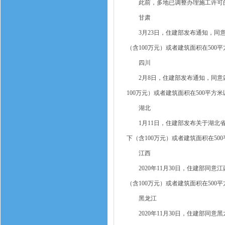
此前，多地已调整办理施工许可的
甘肃
3月23日，住建部发布通知，同意
（含100万元）或者建筑面积在50
四川
2月8日，住建部发布通知，同意四
100万元）或者建筑面积在500平
湖北
1月11日，住建部发布关于湖北省
下（含100万元）或者建筑面积在5
江西
2020年11月30日，住建部同意
（含100万元）或者建筑面积在50
黑龙江
2020年11月30日，住建部同意