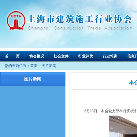
首 页
协会概况
协会文件
行业评优
行业培训
信息
您的当前位置：
首页
>
图片新闻
图片新闻
本
6月28日，本会党支部举行庆祝中