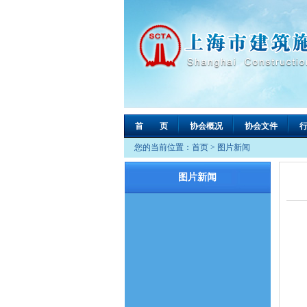
首 页
协会概况
协会文件
您的当前位置：
首页
>
图片新闻
图片新闻