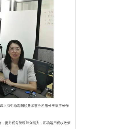
请上海中翰海阳税务师事务所所长王蓓所长作
，提升税务管理筹划能力，正确运用税收政策