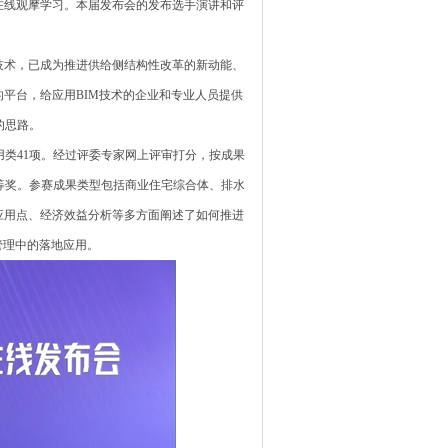
在线观摩学习。本届发布会的发布选手演讲和评
术，已成为推进供给侧结构性改革的新动能、
平台，给应用BIM技术的企业和专业人员提供
的思路。
用类41项。经过评委专家网上评审打分，按成果
等奖。参赛成果类型包括商业住宅综合体、排水
应用点、经济效益分析等多方面阐述了如何推进
管理中的落地应用。