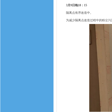
3月9日晚18：15
隔离点有序改造中。
为减少隔离点改造过程中的粉尘污染