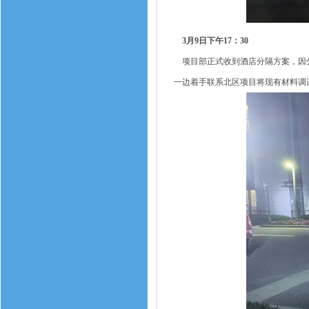
3月9日下午17：30
项目部正式收到酒店分隔方案，因分
一边着手联系北区项目将现有材料调