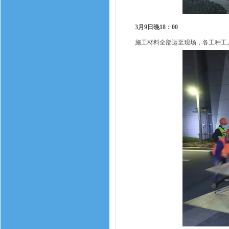
3月9日晚18：00
施工材料全部运至现场，各工种工