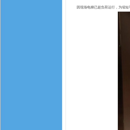
因现场电梯已超负荷运行，为缩短等