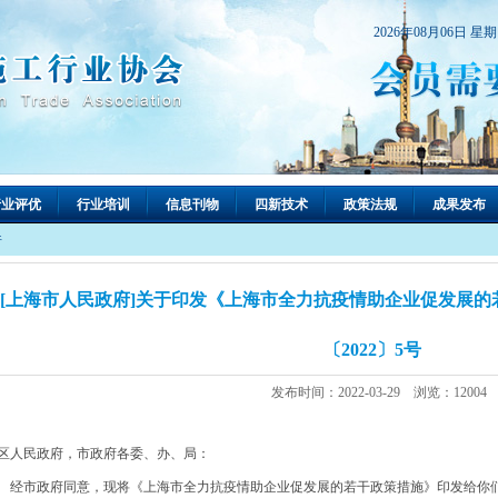
2026年08月06日 星
行业评优
行业培训
信息刊物
四新技术
政策法规
成果发布
件
[上海市人民政府]关于印发《上海市全力抗疫情助企业促发展的
〔2022〕5号
发布时间：2022-03-29 浏览：12004
区人民政府，市政府各委、办、局：
市政府同意，现将《上海市全力抗疫情助企业促发展的若干政策措施》印发给你们