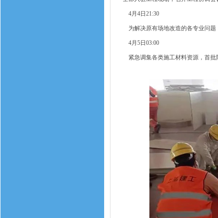
4月4日21:30
为解决原有场地改造的各专业问题，
4月5日03:00
紧急调集各类施工材料资源，首批