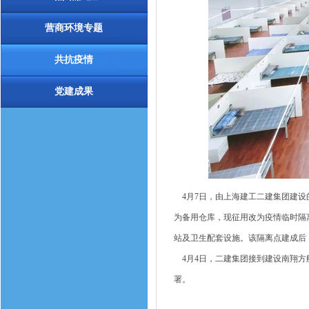
营商环境专题
共抗疫情
党建成果
4月7日，由上海建工二建集团建设
为备用仓库，现征用改为疫情临时隔离
站及卫生配套设施。该隔离点建成后，
4月4日，二建集团接到建设南翔方
署。