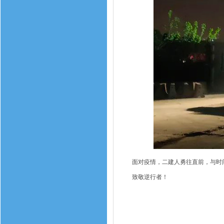
面对疫情，二建人勇往直前，与时
致敬逆行者！