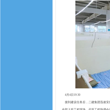
4月4日19:30
接到建设任务后，二建集团迅速安排工
全部入驻工程现场，召开工程协调会