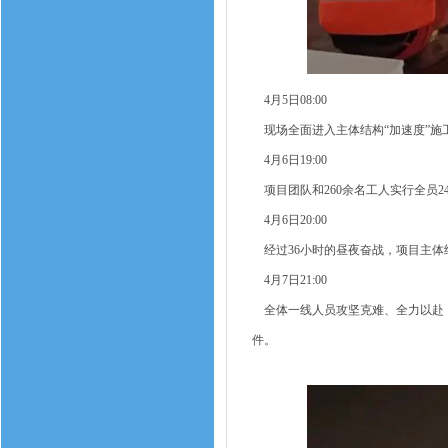
4月5日08:00
现场全面进入主体结构“加速度”施
4月6日19:00
项目团队和260余名工人实行全员2
4月6日20:00
经过36小时的昼夜奋战，项目主体
4月7日21:00
全体一线人员攻坚克难、全力以赴，
件。