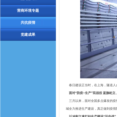
营商环境专题
共抗疫情
党建成果
春日建设正当时，在上海，隧道人众
面对“防疫+生产”双战役 蓝旗屹立
三月以来，面对全国多点爆发的疫情
城全力推进生产建设，真正做到疫情
以冲刺之速打好生产建设“闪击战”