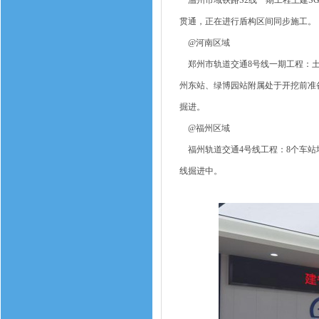
温州市域铁路S2线一期工程土建SG
贯通，正在进行盾构区间同步施工。
@河南区域
郑州市轨道交通8号线一期工程：土建
州东站、绿博园站附属处于开挖前准备
掘进。
@福州区域
福州轨道交通4号线工程：8个车站
线掘进中。