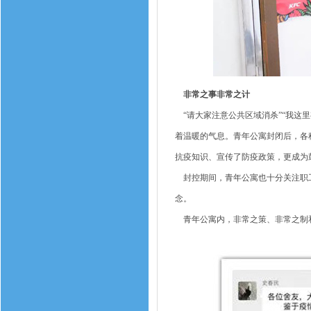
非常之事非常之计
“请大家注意公共区域消杀”“我这里
着温暖的气息。青年公寓封闭后，各
抗疫知识、宣传了防疫政策，更成为
封控期间，青年公寓也十分关注职工
念。
青年公寓内，非常之策、非常之制和