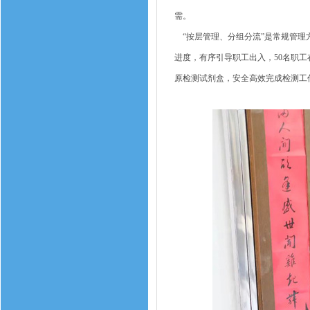
需。
“按层管理、分组分流”是常规管理
进度，有序引导职工出入，50名职工
原检测试剂盒，安全高效完成检测工