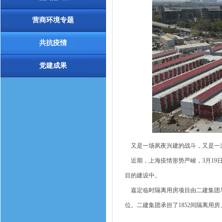
营商环境专题
共抗疫情
党建成果
又是一场夙夜兴建的战斗，又是一
近期，上海疫情形势严峻，3月19
目的建设中。
嘉定临时隔离用房项目由二建集团与相
位。二建集团承担了1852间隔离用房