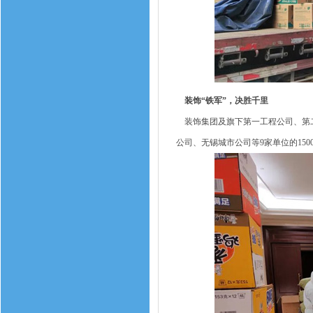
装饰“铁军”，决胜千里
装饰集团及旗下第一工程公司、第二
公司、无锡城市公司等9家单位的150