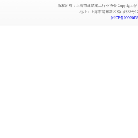
版权所有：上海市建筑施工行业协会 Copyright @ 2011-2012,Sha
地址：上海市浦东新区福山路33号17楼 邮编：
沪ICP备0909963