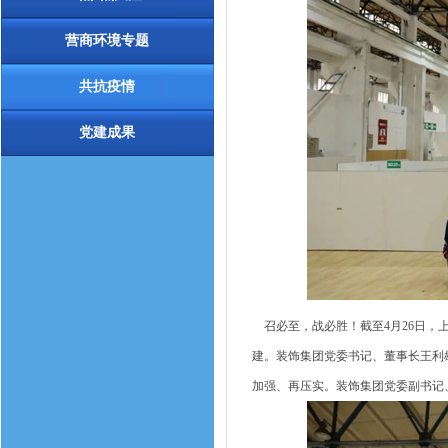
营商环境专题
共抗疫情
党建成果
召必至，战必胜！截至4月26日，上海
建。装饰集团党委书记、董事长王利
加强、再压实。装饰集团党委副书记