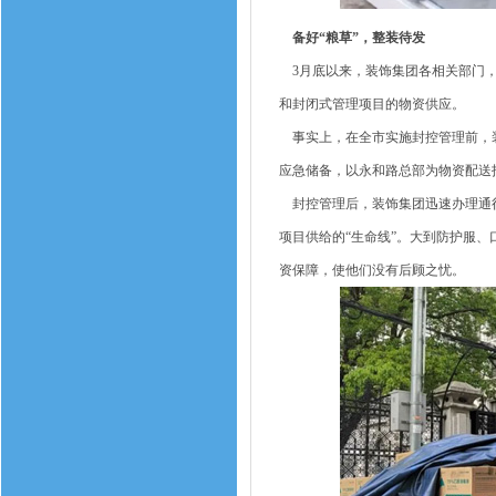
备好“粮草”，整装待发
3月底以来，装饰集团各相关部门，
和封闭式管理项目的物资供应。
事实上，在全市实施封控管理前，装饰集
应急储备，以永和路总部为物资配送
封控管理后，装饰集团迅速办理通行
项目供给的“生命线”。大到防护服
资保障，使他们没有后顾之忧。