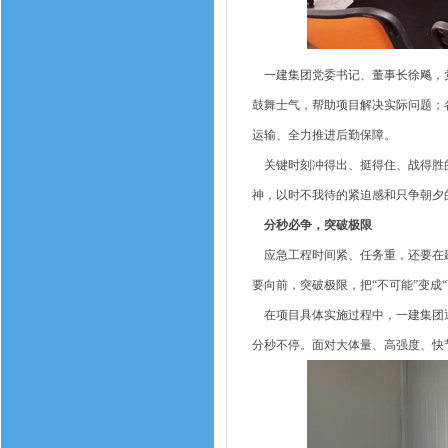
一建集团党委书记、董事长徐飚，党
鼓舞士气，帮助项目解决实际问题；
运输、全力推进后勤保障。
关键时刻冲得出、挺得住、战得胜的
神，以时不我待的紧迫感和只争朝夕
分秒必争，突破极限
应急工程时间紧、任务重，还要在建
要向前，突破极限，把“不可能”变成
在项目具体实施过程中，一建集团通过
分秒不停。面对大体量、高强度、快