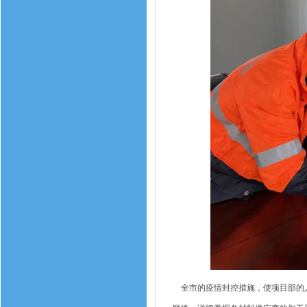
全市的疫情封控措施，使项目部的人