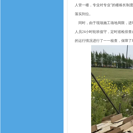
人管一楼，专业对专业”的楼栋长制
落实到位。
同时，由于现场施工场地局限，进场
人员24小时轮班值守，定时巡检排
的运行情况进行了一一核查，保障了