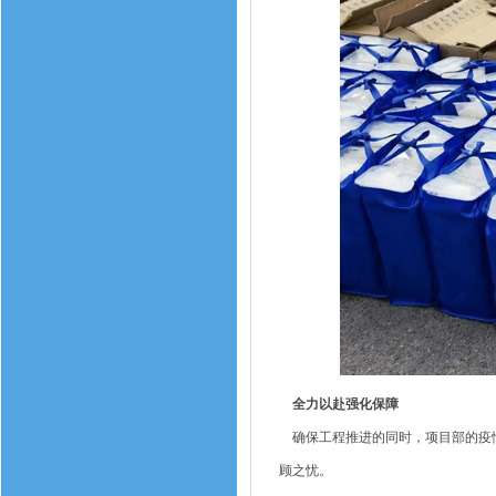
全力以赴强化保障
确保工程推进的同时，项目部的疫情
顾之忧。