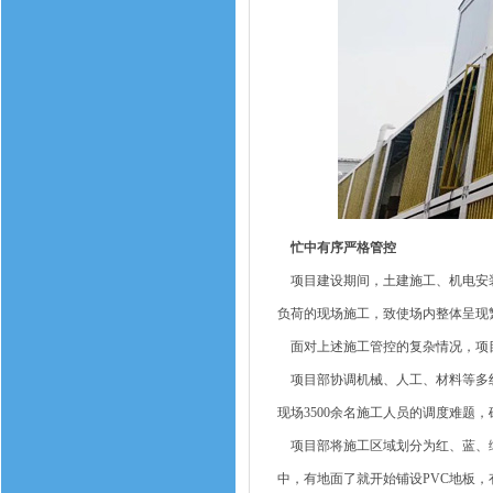
忙中有序严格管控
项目建设期间，土建施工、机电安装
负荷的现场施工，致使场内整体呈现
面对上述施工管控的复杂情况，项目
项目部协调机械、人工、材料等多线
现场3500余名施工人员的调度难题
项目部将施工区域划分为红、蓝、绿
中，有地面了就开始铺设PVC地板