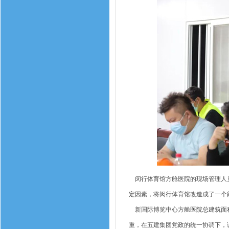
闵行体育馆方舱医院的现场管理人员
定因素，将闵行体育馆改造成了一个
新国际博览中心方舱医院总建筑面积超
重，在五建集团党政的统一协调下，