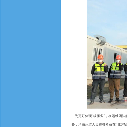
为更好体现“软服务”，在运维团队
餐，均由运维人员将餐盒放在门口指