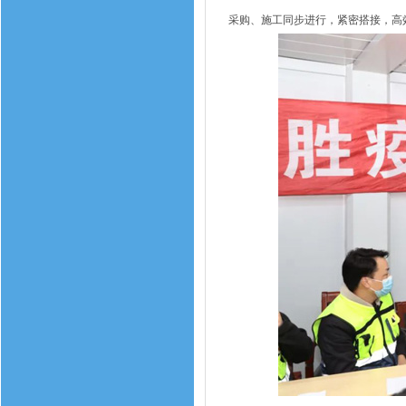
采购、施工同步进行，紧密搭接，高