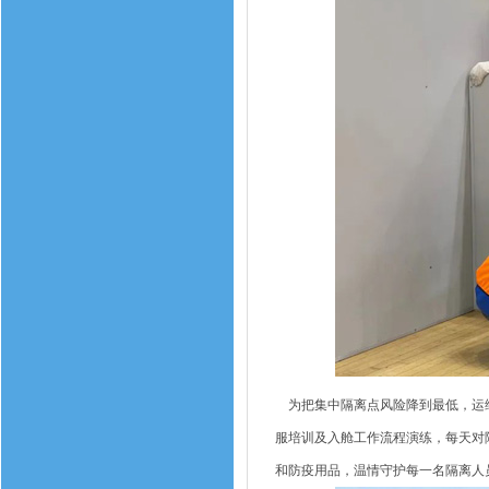
为把集中隔离点风险降到最低，运维
服培训及入舱工作流程演练，每天对隔
和防疫用品，温情守护每一名隔离人