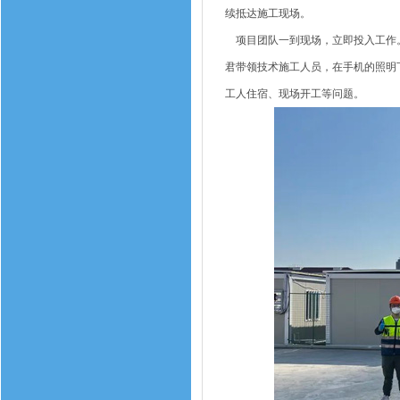
续抵达施工现场。
项目团队一到现场，立即投入工作。
君带领技术施工人员，在手机的照明
工人住宿、现场开工等问题。