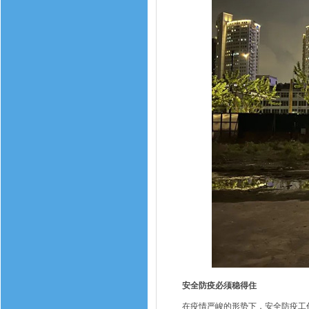
安全防疫必须稳得住
在疫情严峻的形势下，安全防疫工作