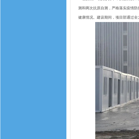
测和两次抗原自测，严格落实疫情防
健康情况。建设期间，项目部通过全