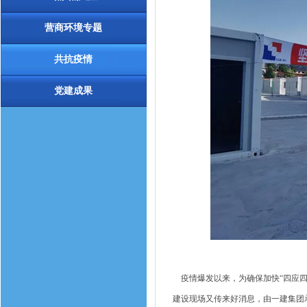
营商环境专题
共抗疫情
党建成果
疫情爆发以来，为确保加快“四应四
建设现场又传来好消息，由一建集团承