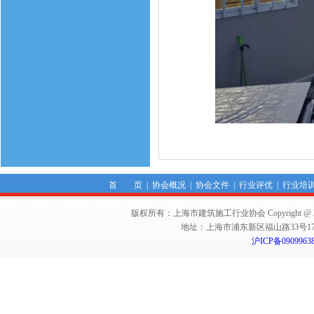
首 页
|
协会概况
|
协会文件
|
行业评优
|
行业培
版权所有：上海市建筑施工行业协会 Copyright @ 2011-2012,Sha
地址：上海市浦东新区福山路33号17楼 邮编：
沪ICP备0909963