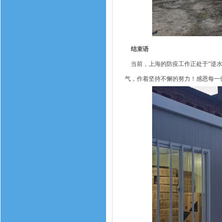
结束语
当前，上海的防疫工作正处于“逆水
气，作着坚持不懈的努力！感恩每一