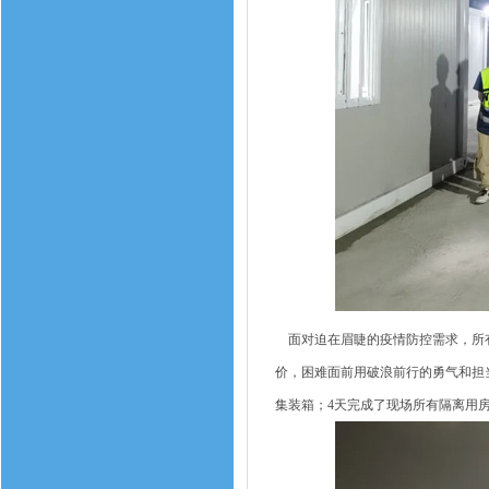
面对迫在眉睫的疫情防控需求，所有
价，困难面前用破浪前行的勇气和担当
集装箱；4天完成了现场所有隔离用