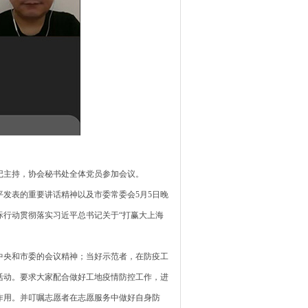
记主持，协会秘书处全体党员参加会议。
发表的重要讲话精神以及市委常委会5月5日晚
行动贯彻落实习近平总书记关于“打赢大上海
中央和市委的会议精神；当好示范者，在防疫工
活动。要求大家配合做好工地疫情防控工作，进
作用。并叮嘱志愿者在志愿服务中做好自身防