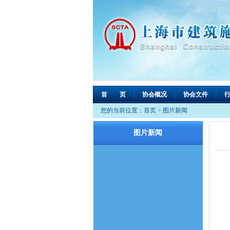
首 页
协会概况
协会文件
您的当前位置：
首页
>
图片新闻
图片新闻