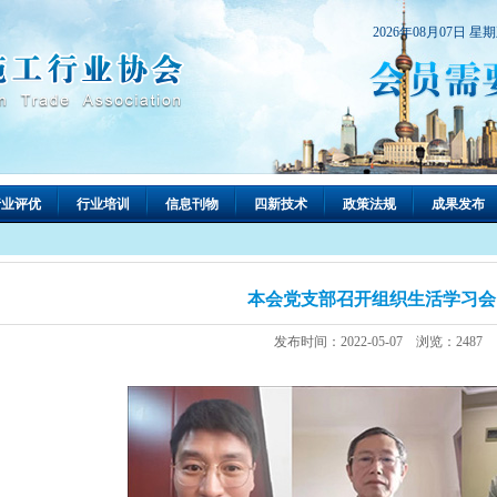
2026年08月07日 星
行业评优
行业培训
信息刊物
四新技术
政策法规
成果发布
本会党支部召开组织生活学习会
发布时间：2022-05-07 浏览：2487