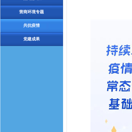
营商环境专题
共抗疫情
党建成果