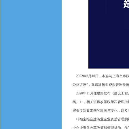
2022年6月10日，本会与上海市
公益讲座”，邀请建筑业资质管理专
2020年11月住建部发布《建设工
稿）》，相关资质改革政策和管理措
握资质新政带来的影响与变化，以及
叶福宝结合建筑业企业资质管理的最
业企业资质改革政策和管理措施、作