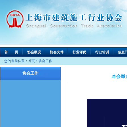
首 页
协会概况
协会文件
行业评优
行业培训
信息
您的当前位置：
首页
>
协会工作
协会工作
本会举